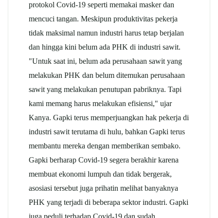
protokol Covid-19 seperti memakai masker dan
mencuci tangan. Meskipun produktivitas pekerja
tidak maksimal namun industri harus tetap berjalan
dan hingga kini belum ada PHK di industri sawit.
"Untuk saat ini, belum ada perusahaan sawit yang
melakukan PHK dan belum ditemukan perusahaan
sawit yang melakukan penutupan pabriknya. Tapi
kami memang harus melakukan efisiensi," ujar
Kanya. Gapki terus memperjuangkan hak pekerja di
industri sawit terutama di hulu, bahkan Gapki terus
membantu mereka dengan memberikan sembako.
Gapki berharap Covid-19 segera berakhir karena
membuat ekonomi lumpuh dan tidak bergerak,
asosiasi tersebut juga prihatin melihat banyaknya
PHK yang terjadi di beberapa sektor industri. Gapki
juga peduli terhadap Covid-19 dan sudah