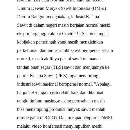
Umum Dewan Minyak Sawit Indonesia (DMSI)
Derom Bangun mengatakan, industri Kelapa
Sawit di dalam negeri masih berjalan normal meski
ekspor terganggu akibat Covid-19. Selain dampak
kebijakan pemerintah yang masih mengizinkan
perkebunan dan industri hilir sawit beroperasi secara
normal, masih aktifnya petani sawit memanen
tandan buah segar (TBS) sawit dan menjualnya ke
pabrik Kelapa Sawit (PKS) juga mendorong
industri sawit nasional beroperasi normal. "Apalagi,
harga TBS juga masih relatif baik dan ditambah
tangki timbun masing-masing perusahaan masih
bisa menampung produksi minyak sawit mentah
(crude paint oil/CPO). Dalam rapat pengurus DMSI
melalui video konferensi menyimpulkan meski