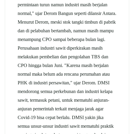
permintaan turun namun industri masih berjalan
normal," ujar Derom Bangun seperti dilansir Antara.
Menurut Derom, meski stok tangki timbun di pabrik
dan di pelabuhan bertambah, namun masih mampu
menampung CPO sampai beberapa bulan lagi.
Perusahaan industri sawit diperkirakan masih
melakukan pembelian dan pengolahan TBS dan
CPO hingga bulan Juni. "Karena masih berjalan
normal maka belum ada rencana perumahan atau
PHK di industri persawitan," ujar Derom. DMSI
mendorong semua perkebunan dan industri kelapa
sawit, termasuk petani, untuk mematuhi anjuran-
anjuran pemerintah terkait menjaga jarak agar
Covid-19 bisa cepat berlalu. DMSI yakin jika
semua unsur-unsur industri sawit mematuhi praktik