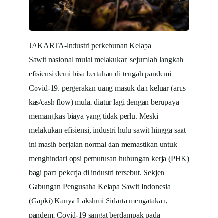
JAKARTA-lndustri perkebunan Kelapa
Sawit nasional mulai melakukan sejumlah langkah
efisiensi demi bisa bertahan di tengah pandemi
Covid-19, pergerakan uang masuk dan keluar (arus
kas/cash flow) mulai diatur lagi dengan berupaya
memangkas biaya yang tidak perlu. Meski
melakukan efisiensi, industri hulu sawit hingga saat
ini masih berjalan normal dan memastikan untuk
menghindari opsi pemutusan hubungan kerja (PHK)
bagi para pekerja di industri tersebut. Sekjen
Gabungan Pengusaha Kelapa Sawit Indonesia
(Gapki) Kanya Lakshmi Sidarta mengatakan,
pandemi Covid-19 sangat berdampak pada