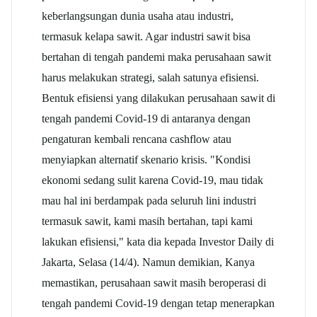
keberlangsungan dunia usaha atau industri,
termasuk kelapa sawit. Agar industri sawit bisa
bertahan di tengah pandemi maka perusahaan sawit
harus melakukan strategi, salah satunya efisiensi.
Bentuk efisiensi yang dilakukan perusahaan sawit di
tengah pandemi Covid-19 di antaranya dengan
pengaturan kembali rencana cashflow atau
menyiapkan alternatif skenario krisis. "Kondisi
ekonomi sedang sulit karena Covid-19, mau tidak
mau hal ini berdampak pada seluruh lini industri
termasuk sawit, kami masih bertahan, tapi kami
lakukan efisiensi," kata dia kepada Investor Daily di
Jakarta, Selasa (14/4). Namun demikian, Kanya
memastikan, perusahaan sawit masih beroperasi di
tengah pandemi Covid-19 dengan tetap menerapkan