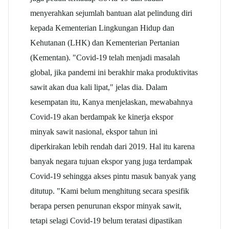
menyerahkan sejumlah bantuan alat pelindung diri
kepada Kementerian Lingkungan Hidup dan
Kehutanan (LHK) dan Kementerian Pertanian
(Kementan). "Covid-19 telah menjadi masalah
global, jika pandemi ini berakhir maka produktivitas
sawit akan dua kali lipat," jelas dia. Dalam
kesempatan itu, Kanya menjelaskan, mewabahnya
Covid-19 akan berdampak ke kinerja ekspor
minyak sawit nasional, ekspor tahun ini
diperkirakan lebih rendah dari 2019. Hal itu karena
banyak negara tujuan ekspor yang juga terdampak
Covid-19 sehingga akses pintu masuk banyak yang
ditutup. "Kami belum menghitung secara spesifik
berapa persen penurunan ekspor minyak sawit,
tetapi selagi Covid-19 belum teratasi dipastikan