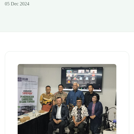
05 Dec 2024