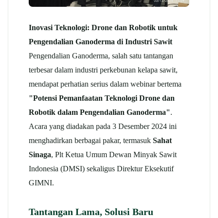
Inovasi Teknologi: Drone dan Robotik untuk
Pengendalian Ganoderma di Industri Sawit
Pengendalian Ganoderma, salah satu tantangan
terbesar dalam industri perkebunan kelapa sawit,
mendapat perhatian serius dalam webinar bertema
"Potensi Pemanfaatan Teknologi Drone dan
Robotik dalam Pengendalian Ganoderma"
.
Acara yang diadakan pada 3 Desember 2024 ini
menghadirkan berbagai pakar, termasuk
Sahat
Sinaga
, Plt Ketua Umum Dewan Minyak Sawit
Indonesia (DMSI) sekaligus Direktur Eksekutif
GIMNI.
Tantangan Lama, Solusi Baru