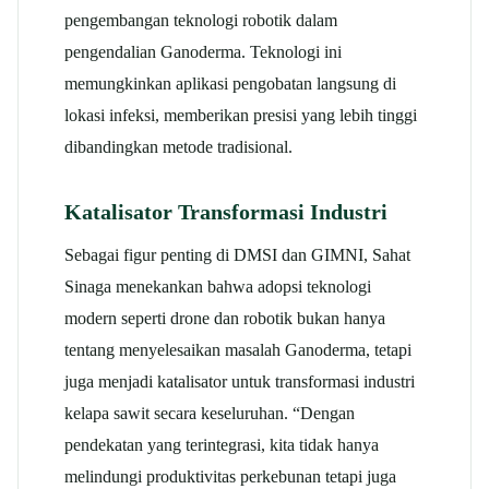
pengembangan teknologi robotik dalam
pengendalian Ganoderma. Teknologi ini
memungkinkan aplikasi pengobatan langsung di
lokasi infeksi, memberikan presisi yang lebih tinggi
dibandingkan metode tradisional.
Katalisator Transformasi Industri
Sebagai figur penting di DMSI dan GIMNI, Sahat
Sinaga menekankan bahwa adopsi teknologi
modern seperti drone dan robotik bukan hanya
tentang menyelesaikan masalah Ganoderma, tetapi
juga menjadi katalisator untuk transformasi industri
kelapa sawit secara keseluruhan. “Dengan
pendekatan yang terintegrasi, kita tidak hanya
melindungi produktivitas perkebunan tetapi juga