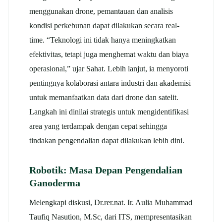
menggunakan drone, pemantauan dan analisis
kondisi perkebunan dapat dilakukan secara real-
time. “Teknologi ini tidak hanya meningkatkan
efektivitas, tetapi juga menghemat waktu dan biaya
operasional,” ujar Sahat. Lebih lanjut, ia menyoroti
pentingnya kolaborasi antara industri dan akademisi
untuk memanfaatkan data dari drone dan satelit.
Langkah ini dinilai strategis untuk mengidentifikasi
area yang terdampak dengan cepat sehingga
tindakan pengendalian dapat dilakukan lebih dini.
Robotik: Masa Depan Pengendalian
Ganoderma
Melengkapi diskusi, Dr.rer.nat. Ir. Aulia Muhammad
Taufiq Nasution, M.Sc, dari ITS, mempresentasikan