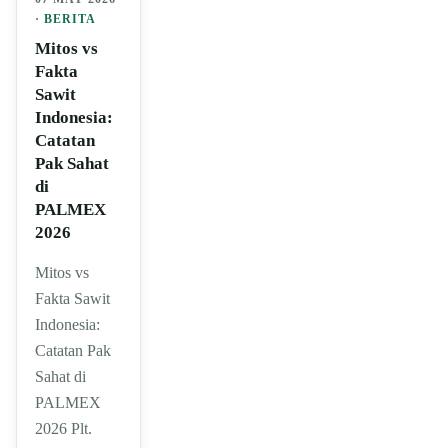
·
BERITA
Mitos vs
Fakta
Sawit
Indonesia:
Catatan
Pak Sahat
di
PALMEX
2026
Mitos vs
Fakta Sawit
Indonesia:
Catatan Pak
Sahat di
PALMEX
2026 Plt.