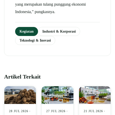
yang merupakan tulang punggung ekonomi
Indonesia,” pungkasnya.
Kegiatan
Industri & Korporasi
Teknologi & Inovasi
Artikel Terkait
28 JUL 2026 ·
27 JUL 2026 ·
21 JUL 2026 ·