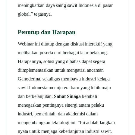
meningkatkan daya saing sawit Indonesia di pasar
global,” tegasnya.
Penutup dan Harapan
Webinar ini ditutup dengan diskusi interaktif yang
melibatkan peserta dari berbagai latar belakang.
Harapannya, solusi yang dibahas dapat segera
diimplementasikan untuk mengatasi ancaman
Ganoderma, sekaligus membawa industri kelapa
sawit Indonesia menuju era baru yang lebih maju
dan berkelanjutan.
Sahat Sinaga
kembali
menegaskan pentingnya sinergi antara pelaku
industri, pemerintah, dan akademisi dalam
mengembangkan teknologi ini. “Ini adalah langkah
nyata untuk menjaga keberlanjutan industri sawit,