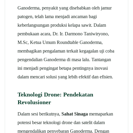
Ganoderma, penyakit yang disebabkan oleh jamur
patogen, telah lama menjadi ancaman bagi
keberlangsungan produksi kelapa sawit. Dalam
pembukaan acara, Dr. Ir. Darmono Taniwiryono,
M.Sc, Ketua Umum Roundtable Ganoderma,
membagikan pengalaman terkait kegagalan uji coba
pengendalian Ganoderma di masa lalu. Tantangan
ini menjadi pengingat betapa pentingnya inovasi
dalam mencari solusi yang lebih efektif dan efisien.
Teknologi Drone: Pendekatan
Revolusioner
Dalam sesi berikutnya,
Sahat Sinaga
memaparkan
potensi besar teknologi drone dan satelit dalam
mengendalikan penyebaran Ganoderma. Dengan