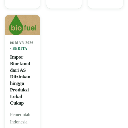
06 MAR 2026
·
BERITA
Impor
Bioetanol
dari AS
Diizinkan
hingga
Produksi
Lokal
Cukup
Pemerintah
Indonesia