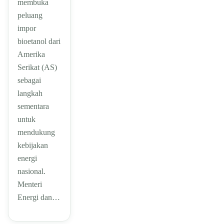
membuka
peluang
impor
bioetanol dari
Amerika
Serikat (AS)
sebagai
langkah
sementara
untuk
mendukung
kebijakan
energi
nasional.
Menteri
Energi dan…