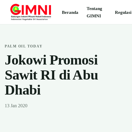
Tentang
Beranda
Regulasi
GIMNI
PALM OIL TODAY
Jokowi Promosi
Sawit RI di Abu
Dhabi
13 Jan 2020