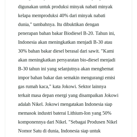
digunakan untuk produksi minyak nabati minyak
kelapa memproduksi 40% dari minyak nabati
dunia," tambahnya. Itu dibuktikan dengan
penerapan bahan bakar Biodiesel B-20. Tahun ini,
Indonesia akan meningkatkan menjadi B-30 atau
30% bahan bakar diesel berasal dari sawit. "Kami
akan meningkatkan persyaratan bio-diesel menjadi
B-30 tahun ini yang selanjutnya akan menghemat
impor bahan bakar dan semakin mengurangi emisi
gas rumah kaca," kata Jokowi. Sektor lainnya
terkait masa depan energi yang disampaikan Jokowi
adalah Nikel. Jokowi mengatakan Indonesia siap
memasok industri baterai Lithium-Ion yang 50%
komponennya dari Nikel. "Sebagai Produsen Nikel
Nomor Satu di dunia, Indonesia siap untuk