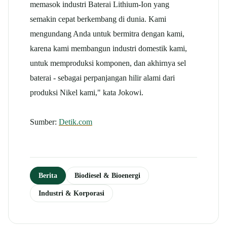
memasok industri Baterai Lithium-Ion yang
semakin cepat berkembang di dunia. Kami
mengundang Anda untuk bermitra dengan kami,
karena kami membangun industri domestik kami,
untuk memproduksi komponen, dan akhirnya sel
baterai - sebagai perpanjangan hilir alami dari
produksi Nikel kami," kata Jokowi.
Sumber:
Detik.com
Berita
Biodiesel & Bioenergi
Industri & Korporasi