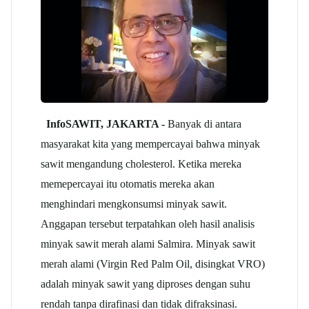
InfoSAWIT, JAKARTA -
Banyak di antara
masyarakat kita yang mempercayai bahwa minyak
sawit mengandung cholesterol. Ketika mereka
memepercayai itu otomatis mereka akan
menghindari mengkonsumsi minyak sawit.
Anggapan tersebut terpatahkan oleh hasil analisis
minyak sawit merah alami Salmira. Minyak sawit
merah alami (Virgin Red Palm Oil, disingkat VRO)
adalah minyak sawit yang diproses dengan suhu
rendah tanpa dirafinasi dan tidak difraksinasi.