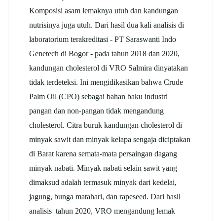
Komposisi asam lemaknya utuh dan kandungan
nutrisinya juga utuh. Dari hasil dua kali analisis di
laboratorium terakreditasi - PT Saraswanti Indo
Genetech di Bogor - pada tahun 2018 dan 2020,
kandungan cholesterol di VRO Salmira dinyatakan
tidak terdeteksi. Ini mengidikasikan bahwa Crude
Palm Oil (CPO) sebagai bahan baku industri
pangan dan non-pangan tidak mengandung
cholesterol. Citra buruk kandungan cholesterol di
minyak sawit dan minyak kelapa sengaja diciptakan
di Barat karena semata-mata persaingan dagang
minyak nabati. Minyak nabati selain sawit yang
dimaksud adalah termasuk minyak dari kedelai,
jagung, bunga matahari, dan rapeseed. Dari hasil
analisis tahun 2020, VRO mengandung lemak