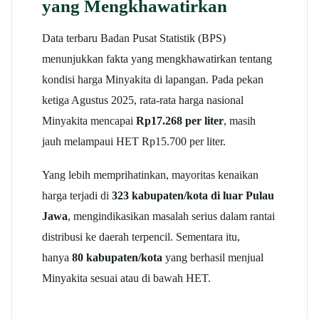
yang Mengkhawatirkan
Data terbaru Badan Pusat Statistik (BPS)
menunjukkan fakta yang mengkhawatirkan tentang
kondisi harga Minyakita di lapangan. Pada pekan
ketiga Agustus 2025, rata-rata harga nasional
Minyakita mencapai
Rp17.268 per liter
, masih
jauh melampaui HET Rp15.700 per liter.
Yang lebih memprihatinkan, mayoritas kenaikan
harga terjadi di
323 kabupaten/kota di luar Pulau
Jawa
, mengindikasikan masalah serius dalam rantai
distribusi ke daerah terpencil. Sementara itu,
hanya
80 kabupaten/kota
yang berhasil menjual
Minyakita sesuai atau di bawah HET.