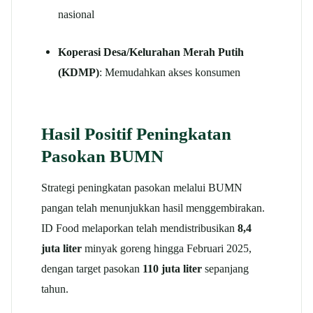
nasional
Koperasi Desa/Kelurahan Merah Putih
(KDMP)
: Memudahkan akses konsumen
Hasil Positif Peningkatan
Pasokan BUMN
Strategi peningkatan pasokan melalui BUMN
pangan telah menunjukkan hasil menggembirakan.
ID Food melaporkan telah mendistribusikan
8,4
juta liter
minyak goreng hingga Februari 2025,
dengan target pasokan
110 juta liter
sepanjang
tahun.