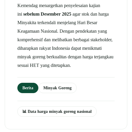
Kemendag menargetkan penyelesaian kajian
ini
sebelum Desember 2025
agar stok dan harga
Minyakita terkendali menjelang Hari Besar
Keagamaan Nasional. Dengan pendekatan yang
komprehensif dan melibatkan berbagai stakeholder,
diharapkan rakyat Indonesia dapat menikmati
minyak goreng berkualitas dengan harga terjangkau
sesuai HET yang ditetapkan.
Berita
Minyak Goreng
📊 Data harga minyak goreng nasional