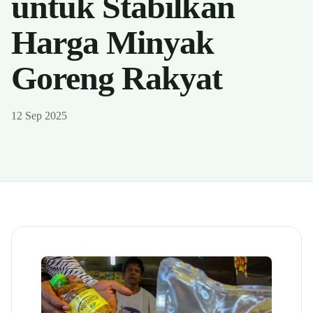
untuk Stabilkan
Harga Minyak
Goreng Rakyat
12 Sep 2025