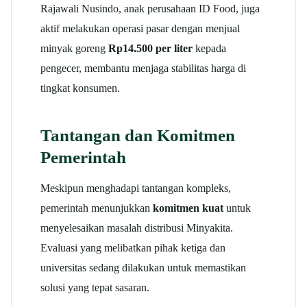
Rajawali Nusindo, anak perusahaan ID Food, juga
aktif melakukan operasi pasar dengan menjual
minyak goreng
Rp14.500 per liter
kepada
pengecer, membantu menjaga stabilitas harga di
tingkat konsumen.
Tantangan dan Komitmen
Pemerintah
Meskipun menghadapi tantangan kompleks,
pemerintah menunjukkan
komitmen kuat
untuk
menyelesaikan masalah distribusi Minyakita.
Evaluasi yang melibatkan pihak ketiga dan
universitas sedang dilakukan untuk memastikan
solusi yang tepat sasaran.