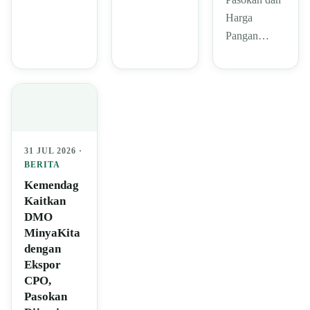
Harga
Pangan…
31 JUL 2026 ·
BERITA
Kemendag
Kaitkan
DMO
MinyaKita
dengan
Ekspor
CPO,
Pasokan