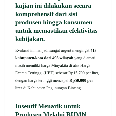
kajian ini dilakukan secara
komprehensif dari sisi
produsen hingga konsumen
untuk memastikan efektivitas
kebijakan.
Evaluasi ini menjadi sangat urgent mengingat
413
kabupaten/kota dari 493 wilayah
yang diamati
masih memiliki harga Minyakita di atas Harga
Eceran Tertinggi (HET) sebesar Rp15.700 per liter,
dengan harga tertinggi mencapai
Rp50.000 per
liter
di Kabupaten Pegunungan Bintang.
Insentif Menarik untuk
Produsen Melalui BUMN