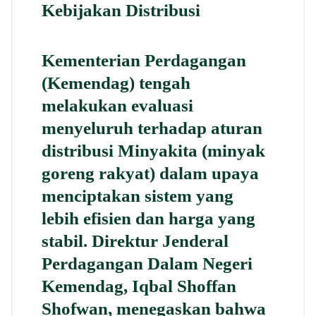
Kebijakan Distribusi
Kementerian Perdagangan
(Kemendag) tengah
melakukan evaluasi
menyeluruh terhadap aturan
distribusi
Minyakita
(minyak
goreng rakyat) dalam upaya
menciptakan sistem yang
lebih efisien dan harga yang
stabil. Direktur Jenderal
Perdagangan Dalam Negeri
Kemendag, Iqbal Shoffan
Shofwan, menegaskan bahwa