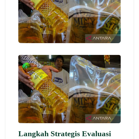
Langkah Strategis Evaluasi