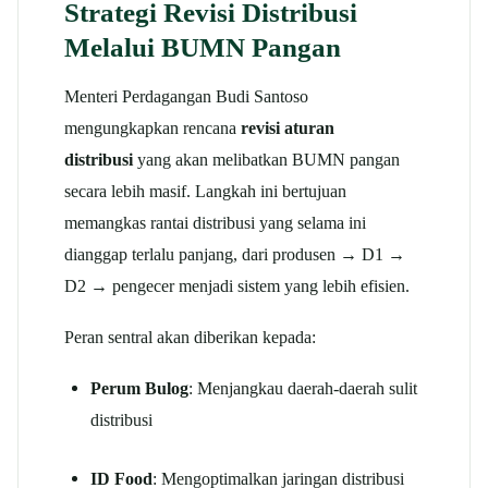
Strategi Revisi Distribusi
Melalui BUMN Pangan
Menteri Perdagangan Budi Santoso
mengungkapkan rencana
revisi aturan
distribusi
yang akan melibatkan BUMN pangan
secara lebih masif. Langkah ini bertujuan
memangkas rantai distribusi yang selama ini
dianggap terlalu panjang, dari produsen → D1 →
D2 → pengecer menjadi sistem yang lebih efisien.
Peran sentral akan diberikan kepada:
Perum Bulog
: Menjangkau daerah-daerah sulit
distribusi
ID Food
: Mengoptimalkan jaringan distribusi