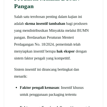
Pangan
Salah satu terobosan penting dalam kajian ini
adalah
skema insentif tambahan
bagi produsen
yang mendistribusikan Minyakita melalui BUMN
pangan. Berdasarkan Peraturan Menteri
Perdagangan No. 18/2024, pemerintah telah
menyiapkan insentif berupa
hak ekspor
dengan
sistem faktor pengali yang kompetitif.
Sistem insentif ini dirancang bertingkat dan
menarik:
Faktor pengali kemasan
: Insentif khusus
untuk penggunaan packaging tertentu