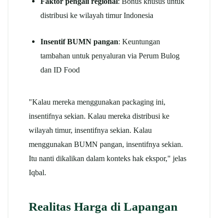
Faktor pengali regional
: Bonus khusus untuk
distribusi ke wilayah timur Indonesia
Insentif BUMN pangan
: Keuntungan
tambahan untuk penyaluran via Perum Bulog
dan ID Food
"Kalau mereka menggunakan packaging ini,
insentifnya sekian. Kalau mereka distribusi ke
wilayah timur, insentifnya sekian. Kalau
menggunakan BUMN pangan, insentifnya sekian.
Itu nanti dikalikan dalam konteks hak ekspor," jelas
Iqbal.
Realitas Harga di Lapangan