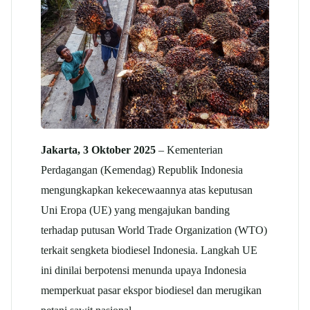
Jakarta, 3 Oktober 2025
– Kementerian
Perdagangan (Kemendag) Republik Indonesia
mengungkapkan kekecewaannya atas keputusan
Uni Eropa (UE) yang mengajukan banding
terhadap putusan World Trade Organization (WTO)
terkait sengketa biodiesel Indonesia. Langkah UE
ini dinilai berpotensi menunda upaya Indonesia
memperkuat pasar ekspor biodiesel dan merugikan