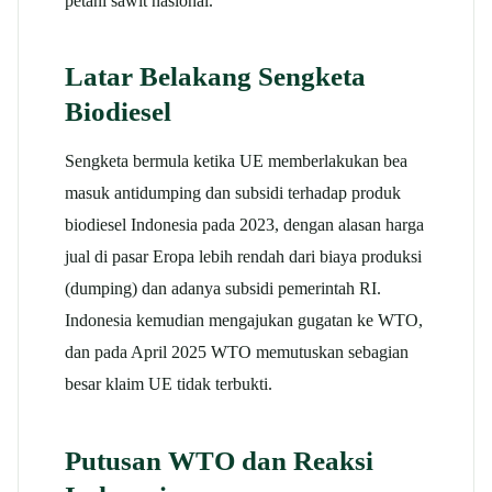
petani sawit nasional.
Latar Belakang Sengketa
Biodiesel
Sengketa bermula ketika UE memberlakukan bea
masuk antidumping dan subsidi terhadap produk
biodiesel Indonesia pada 2023, dengan alasan harga
jual di pasar Eropa lebih rendah dari biaya produksi
(dumping) dan adanya subsidi pemerintah RI.
Indonesia kemudian mengajukan gugatan ke WTO,
dan pada April 2025 WTO memutuskan sebagian
besar klaim UE tidak terbukti.
Putusan WTO dan Reaksi