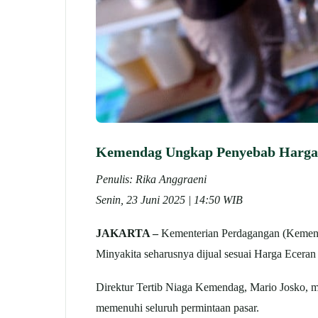
Kemendag Ungkap Penyebab Harga 
Penulis: Rika Anggraeni
Senin, 23 Juni 2025 | 14:50 WIB
JAKARTA –
Kementerian Perdagangan (Kemenda
Minyakita seharusnya dijual sesuai Harga Eceran 
Direktur Tertib Niaga Kemendag, Mario Josko, 
memenuhi seluruh permintaan pasar.