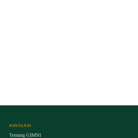
NAVIGASI
Tentang GIMNI