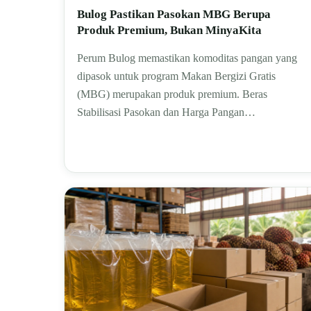
Bulog Pastikan Pasokan MBG Berupa
Produk Premium, Bukan MinyaKita
Perum Bulog memastikan komoditas pangan yang
dipasok untuk program Makan Bergizi Gratis
(MBG) merupakan produk premium. Beras
Stabilisasi Pasokan dan Harga Pangan…