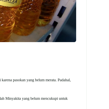
karena pasokan yang belum merata. Padahal,
mlah Minyakita yang belum mencukupi untuk