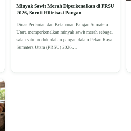
Minyak Sawit Merah Diperkenalkan di PRSU
2026, Soroti Hilirisasi Pangan
Dinas Pertanian dan Ketahanan Pangan Sumatera
Utara memperkenalkan minyak sawit merah sebagai
salah satu produk olahan pangan dalam Pekan Raya
Sumatera Utara (PRSU) 2026.…