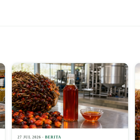
27 JUL 2026 ·
BERITA