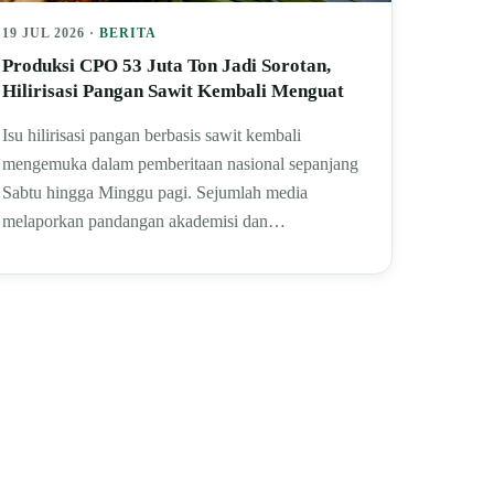
19 JUL 2026 ·
BERITA
Produksi CPO 53 Juta Ton Jadi Sorotan,
Hilirisasi Pangan Sawit Kembali Menguat
Isu hilirisasi pangan berbasis sawit kembali
mengemuka dalam pemberitaan nasional sepanjang
Sabtu hingga Minggu pagi. Sejumlah media
melaporkan pandangan akademisi dan…