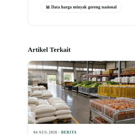
📊 Data harga minyak goreng nasional
Artikel Terkait
04 AUG 2026 ·
BERITA