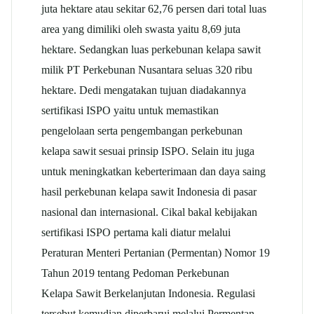
juta hektare atau sekitar 62,76 persen dari total luas
area yang dimiliki oleh swasta yaitu 8,69 juta
hektare. Sedangkan luas perkebunan kelapa sawit
milik PT Perkebunan Nusantara seluas 320 ribu
hektare. Dedi mengatakan tujuan diadakannya
sertifikasi ISPO yaitu untuk memastikan
pengelolaan serta pengembangan perkebunan
kelapa sawit sesuai prinsip ISPO. Selain itu juga
untuk meningkatkan keberterimaan dan daya saing
hasil perkebunan kelapa sawit Indonesia di pasar
nasional dan internasional. Cikal bakal kebijakan
sertifikasi ISPO pertama kali diatur melalui
Peraturan Menteri Pertanian (Permentan) Nomor 19
Tahun 2019 tentang Pedoman Perkebunan
Kelapa Sawit Berkelanjutan Indonesia. Regulasi
tersebut kemudian diperbarui melalui Permentan