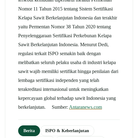
Nomor 11 Tahun 2015 tentang Sistem Sertifikasi
Kelapa Sawit Berkelanjutan Indonesia dan terakhir
yaitu Permentan Nomor 38 Tahun 2020 tentang
Penyelenggaraan Sertifikasi Perkebunan Kelapa
Sawit Berkelanjutan Indonesia. Menurut Dedi,
regulasi terkait ISPO semakin baik dengan
melibatkan seluruh pelaku usaha di industri kelapa
sawit wajib memiliki sertifikat hingga penilaian dari
lembaga sertifikasi independen yang telah
terakreditasi internasional untuk meningkatkan
kepercayaan global terhadap sawit Indonesia yang
berkelanjutan. Sumber:
Antaranews.com
Berita
ISPO & Keberlanjutan