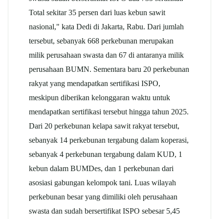
Total sekitar 35 persen dari luas kebun sawit
nasional," kata Dedi di Jakarta, Rabu. Dari jumlah
tersebut, sebanyak 668 perkebunan merupakan
milik perusahaan swasta dan 67 di antaranya milik
perusahaan BUMN. Sementara baru 20 perkebunan
rakyat yang mendapatkan sertifikasi ISPO,
meskipun diberikan kelonggaran waktu untuk
mendapatkan sertifikasi tersebut hingga tahun 2025.
Dari 20 perkebunan kelapa sawit rakyat tersebut,
sebanyak 14 perkebunan tergabung dalam koperasi,
sebanyak 4 perkebunan tergabung dalam KUD, 1
kebun dalam BUMDes, dan 1 perkebunan dari
asosiasi gabungan kelompok tani. Luas wilayah
perkebunan besar yang dimiliki oleh perusahaan
swasta dan sudah bersertifikat ISPO sebesar 5,45