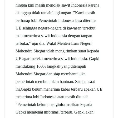
hingga kini masih menolak
sawit
Indonesia karena
dianggap tidak ramah lingkungan. "Kami masih
berharap lobi Pemerintah Indonesia bisa diterima
UE sehingga negara-negara di kawasan tersebut
mau menerima
sawit
Indonesia dengan tangan
terbuka," ujar dia. Wakil Menteri Luar Negeri
Mahendra Siregar telah mengirimkan surat kepada
UE agar mereka menerima
sawit
Indonesia.
Gapki
mendukung 100% langkah yang ditempuh
Mahendra Siregar dan siap membantu jika
pemerintah membutuhkan bantuan. Sampai saat
ini,
Gapki
belum menerima kabar terbaru apakah UE
menerima lobi Indonesia atau masih ditunda.
"Pemerintah belum menginformasikan kepada
Gapki
mengenai informasi terbaru.
Gapki
akan