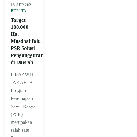
18 SEP 2021 ·
BERITA
Target
180.000
Ha,
Musdhalifah:
PSR Solusi
Pengangguran
di Daerah
InfoSAWIT,
JAKARTA -
Program
Peremajaan
Sawit Rakyat
(PSR)
merupakan
salah satu