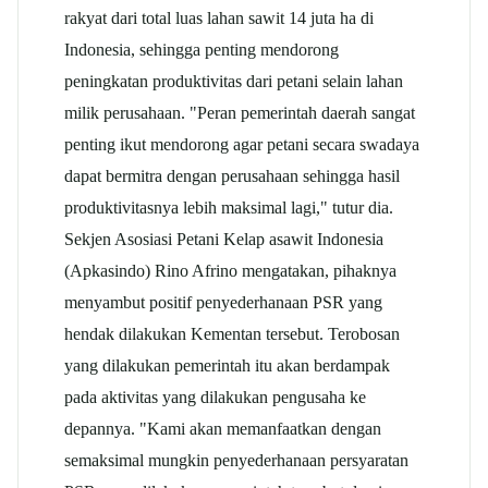
rakyat dari total luas lahan
sawit
14 juta ha di
Indonesia, sehingga penting mendorong
peningkatan produktivitas dari petani selain lahan
milik perusahaan. "Peran pemerintah daerah sangat
penting ikut mendorong agar petani secara swadaya
dapat bermitra dengan perusahaan sehingga hasil
produktivitasnya lebih maksimal lagi," tutur dia.
Sekjen Asosiasi Petani Kelap a
sawit
Indonesia
(Apkasindo) Rino Afrino mengatakan, pihaknya
menyambut positif penyederhanaan PSR yang
hendak dilakukan Kementan tersebut. Terobosan
yang dilakukan pemerintah itu akan berdampak
pada aktivitas yang dilakukan pengusaha ke
depannya. "Kami akan memanfaatkan dengan
semaksimal mungkin penyederhanaan persyaratan