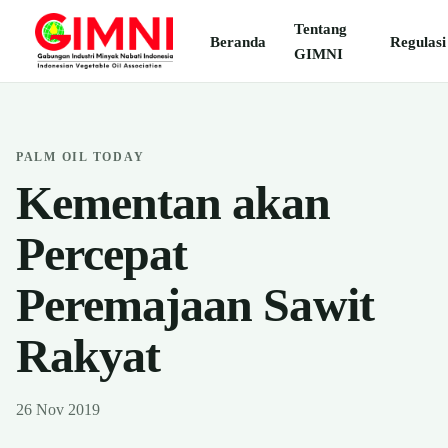
Tentang
Beranda
Regulasi
GIMNI
PALM OIL TODAY
Kementan akan
Percepat
Peremajaan Sawit
Rakyat
26 Nov 2019