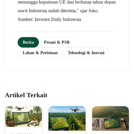
menunggu keputusan UE dan berharap tahun depan
sawit
Indonesia sudah diterima," ujar Joko.
Sumber: Investor Daily Indonesia
Berita
Petani & PSR
Lahan & Perizinan
Teknologi & Inovasi
Artikel Terkait