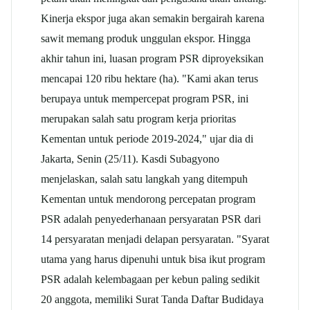
Kinerja ekspor juga akan semakin bergairah karena
sawit
memang produk unggulan ekspor. Hingga
akhir tahun ini, luasan program PSR diproyeksikan
mencapai 120 ribu hektare (ha). "Kami akan terus
berupaya untuk mempercepat program PSR, ini
merupakan salah satu program kerja prioritas
Kementan untuk periode 2019-2024," ujar dia di
Jakarta, Senin (25/11). Kasdi Subagyono
menjelaskan, salah satu langkah yang ditempuh
Kementan untuk mendorong percepatan program
PSR adalah penyederhanaan persyaratan PSR dari
14 persyaratan menjadi delapan persyaratan. "Syarat
utama yang harus dipenuhi untuk bisa ikut program
PSR adalah kelembagaan per kebun paling sedikit
20 anggota, memiliki Surat Tanda Daftar Budidaya