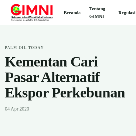
Tentang
Beranda
Regulasi
GIMNI
PALM OIL TODAY
Kementan Cari
Pasar Alternatif
Ekspor Perkebunan
04 Apr 2020