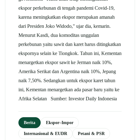
ekspor perkebunan di tengah pandemi Covid-19,
karena meningkatkan ekspor merupakan amanah
dari Presiden Joko Widodo," ujar dia, kemarin.
Menurut Kasdi, dua komoditas unggulan
perkebunan yaitu sawit dan karet harus ditingkatkan
ekspornya selain ke Tiongkok. Tahun ini, Kementan
menargetkan ekspor sawit ke Jerman naik 10%,
Amerika Serikat dan Argentina naik 10%, Jepang
naik 7,50%. Sedangkan untuk ekspor karet tahun
ini, Kementan menargetkan ada pasar baru yaitu ke
Afrika Selatan Sumber: Investor Daily Indonesia
Berita
Ekspor–Impor
Internasional & EUDR
Petani & PSR