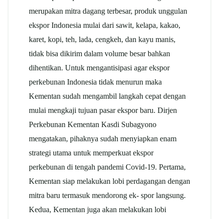
merupakan mitra dagang terbesar, produk unggulan
ekspor Indonesia mulai dari sawit, kelapa, kakao,
karet, kopi, teh, lada, cengkeh, dan kayu manis,
tidak bisa dikirim dalam volume besar bahkan
dihentikan. Untuk mengantisipasi agar ekspor
perkebunan Indonesia tidak menurun maka
Kementan sudah mengambil langkah cepat dengan
mulai mengkaji tujuan pasar ekspor baru. Dirjen
Perkebunan Kementan Kasdi Subagyono
mengatakan, pihaknya sudah menyiapkan enam
strategi utama untuk memperkuat ekspor
perkebunan di tengah pandemi Covid-19. Pertama,
Kementan siap melakukan lobi perdagangan dengan
mitra baru termasuk mendorong ek- spor langsung.
Kedua, Kementan juga akan melakukan lobi