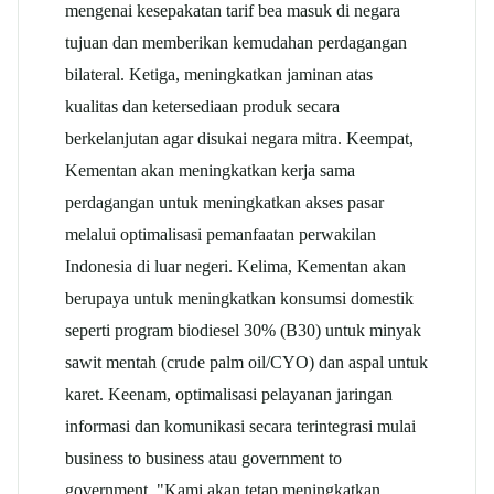
mengenai kesepakatan tarif bea masuk di negara
tujuan dan memberikan kemudahan perdagangan
bilateral. Ketiga, meningkatkan jaminan atas
kualitas dan ketersediaan produk secara
berkelanjutan agar disukai negara mitra. Keempat,
Kementan akan meningkatkan kerja sama
perdagangan untuk meningkatkan akses pasar
melalui optimalisasi pemanfaatan perwakilan
Indonesia di luar negeri. Kelima, Kementan akan
berupaya untuk meningkatkan konsumsi domestik
seperti program biodiesel 30% (B30) untuk minyak
sawit mentah (crude palm oil/CYO) dan aspal untuk
karet. Keenam, optimalisasi pelayanan jaringan
informasi dan komunikasi secara terintegrasi mulai
business to business atau government to
government. "Kami akan tetap meningkatkan