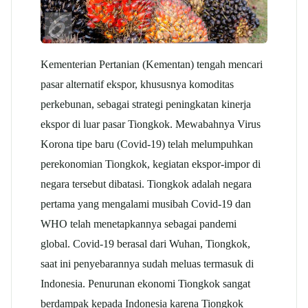
Kementerian Pertanian (Kementan) tengah mencari
pasar alternatif ekspor, khususnya komoditas
perkebunan, sebagai strategi peningkatan kinerja
ekspor di luar pasar Tiongkok. Mewabahnya Virus
Korona tipe baru (Covid-19) telah melumpuhkan
perekonomian Tiongkok, kegiatan ekspor-impor di
negara tersebut dibatasi. Tiongkok adalah negara
pertama yang mengalami musibah Covid-19 dan
WHO telah menetapkannya sebagai pandemi
global. Covid-19 berasal dari Wuhan, Tiongkok,
saat ini penyebarannya sudah meluas termasuk di
Indonesia. Penurunan ekonomi Tiongkok sangat
berdampak kepada Indonesia karena Tiongkok