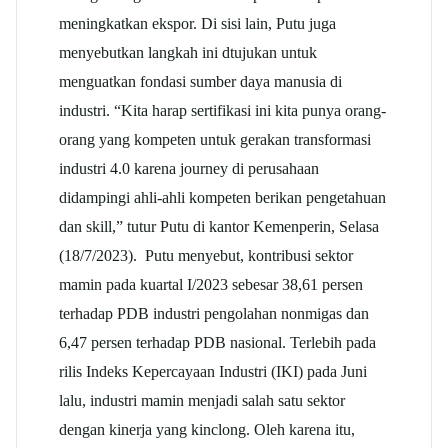
meningkatkan ekspor. Di sisi lain, Putu juga
menyebutkan langkah ini dtujukan untuk
menguatkan fondasi sumber daya manusia di
industri. “Kita harap sertifikasi ini kita punya orang-
orang yang kompeten untuk gerakan transformasi
industri 4.0 karena journey di perusahaan
didampingi ahli-ahli kompeten berikan pengetahuan
dan skill,” tutur Putu di kantor Kemenperin, Selasa
(18/7/2023). Putu menyebut, kontribusi sektor
mamin pada kuartal I/2023 sebesar 38,61 persen
terhadap PDB industri pengolahan nonmigas dan
6,47 persen terhadap PDB nasional. Terlebih pada
rilis Indeks Kepercayaan Industri (IKI) pada Juni
lalu, industri mamin menjadi salah satu sektor
dengan kinerja yang kinclong. Oleh karena itu,