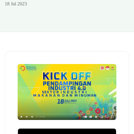
18 Jul 2023