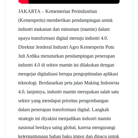
JAKARTA – Kementerian Perindustrian
(Kemenperin) memberikan pendampingan untuk
industri makanan dan minuman (mamin) dalam
upaya transformasi digital menuju industri 4.0.
Direktur Jenderal Industri Agro Kemenperin Putu
Juli Ardika menuturkan pendampingan penerapan
industri 4.0 di sektor mamin ini dilakukan dengan
mengejar digitalisasi berupa pengoptimalan aplikasi
teknologi. Berdasarkan peta jalan Making Indonesia
4.0, lanjutnya, industri mamin merupakan salah satu
sektor yang mendapat prioritas pengembangan
dalam penerapan transformasi digital. Langkah
strategis ini diyakini menjadikan industri mamin
nasional berdaya saing global, karena mengurangi
ketergantungan bahan baku impor dan dipacu untuk