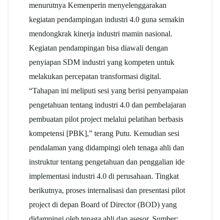
menurutnya Kemenperin menyelenggarakan
kegiatan pendampingan industri 4.0 guna semakin
mendongkrak kinerja industri mamin nasional.
Kegiatan pendampingan bisa diawali dengan
penyiapan SDM industri yang kompeten untuk
melakukan percepatan transformasi digital.
“Tahapan ini meliputi sesi yang berisi penyampaian
pengetahuan tentang industri 4.0 dan pembelajaran
pembuatan pilot project melalui pelatihan berbasis
kompetensi [PBK],” terang Putu. Kemudian sesi
pendalaman yang didampingi oleh tenaga ahli dan
instruktur tentang pengetahuan dan penggalian ide
implementasi industri 4.0 di perusahaan. Tingkat
berikutnya, proses internalisasi dan presentasi pilot
project di depan Board of Director (BOD) yang
didampingi oleh tenaga ahli dan asesor. Sumber: