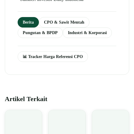
Berita
CPO & Sawit Mentah
Pungutan & BPDP
Industri & Korporasi
📊 Tracker Harga Referensi CPO
Artikel Terkait