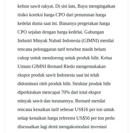
kebun sawit rakyat. Di sisi lain, Bayu mengingatkan
risiko koreksi harga CPO dari penurunan harga
kedelai dunia saat ini. Biasanya pergerakan harga
CPO sejalan dengan harga kedelai. Gabungan
Industri Minyak Nabati Indonesia (GIMNI) menilai
rencana pelonggaran tarif tersebut masih belum
cukup untuk mendorong untuk produk hilir. Ketua
Umum GIMNI Bernard Riedo mengemukakan
ekspor produk sawit Indonesia saat ini telah
didominasi oleh produk hilir. Struktur produk hilir
diperkirakan mencapai 70% dari total ekspor
minyak sawit dan turunannya. Bernard menilai
rencana kenaikan tarif sebesar US$16 per ton untuk
setiap kenaikan harga referensi US$50 per ton perlu
disesuaikan lagi demi mengakomodasi investasi