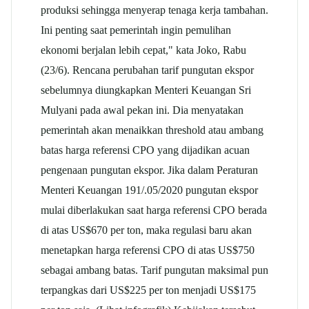
produksi sehingga menyerap tenaga kerja tambahan.
Ini penting saat pemerintah ingin pemulihan
ekonomi berjalan lebih cepat," kata Joko, Rabu
(23/6). Rencana perubahan tarif pungutan ekspor
sebelumnya diungkapkan Menteri Keuangan Sri
Mulyani pada awal pekan ini. Dia menyatakan
pemerintah akan menaikkan threshold atau ambang
batas harga referensi CPO yang dijadikan acuan
pengenaan pungutan ekspor. Jika dalam Peraturan
Menteri Keuangan 191/.05/2020 pungutan ekspor
mulai diberlakukan saat harga referensi CPO berada
di atas US$670 per ton, maka regulasi baru akan
menetapkan harga referensi CPO di atas US$750
sebagai ambang batas. Tarif pungutan maksimal pun
terpangkas dari US$225 per ton menjadi US$175