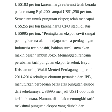
US$183 per ton karena harga referensi telah berada
pada rentang Rp1.200 sampai US$1,250 per ton.
Sementara untuk pungutan ekspor, telah mencapai
US$255 per ton karena harga CPO stabil di atas
US$995 per ton. "Peningkatan ekspor sawit sangat
penting karena akan menjaga neraca perdagangan
Indonesia tetap positif, bahkan surplusnya akan
makin besar," imbuh Joko. Menanggapi rencana
perubahan tarif pungutan ekspor tersebut, Bayu
Krisnamurthi, Wakil Menteri Perdagangan periode
2011-2014 sekaligus ekonom pertanian dari IPB,
menuturkan perbedaan batas atas pungutan ekspor
dari sebelumnya US$995 menjadi US$1,000 tidak
terlalu kentara. Namun, dia tidak memungkiri tarif
maksimal pungutan ekspor yang diubah dari