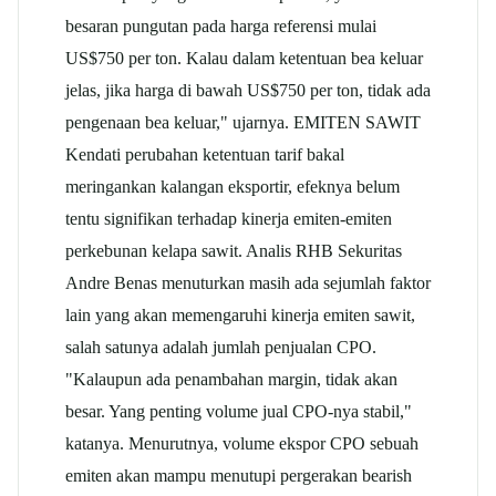
besaran pungutan pada harga referensi mulai
US$750 per ton. Kalau dalam ketentuan bea keluar
jelas, jika harga di bawah US$750 per ton, tidak ada
pengenaan bea keluar," ujarnya. EMITEN SAWIT
Kendati perubahan ketentuan tarif bakal
meringankan kalangan eksportir, efeknya belum
tentu signifikan terhadap kinerja emiten-emiten
perkebunan kelapa sawit. Analis RHB Sekuritas
Andre Benas menuturkan masih ada sejumlah faktor
lain yang akan memengaruhi kinerja emiten sawit,
salah satunya adalah jumlah penjualan CPO.
"Kalaupun ada penambahan margin, tidak akan
besar. Yang penting volume jual CPO-nya stabil,"
katanya. Menurutnya, volume ekspor CPO sebuah
emiten akan mampu menutupi pergerakan bearish