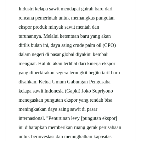
Industri
kelapa sawit
mendapat gairah baru dari
rencana pemerintah untuk memangkas pungutan
ekspor produk minyak sawit mentah dan
turunannya. Melalui ketentuan baru yang akan
dirilis bulan ini, daya saing crude
palm oil
(CPO)
dalam negeri di pasar global diyakini kembali
menguat. Hal itu akan terlihat dari kinerja ekspor
yang diperkirakan segera terungkit begitu tarif baru
disahkan. Ketua Umum Gabungan Pengusaha
kelapa sawit
Indonesia (Gapki) Joko Supriyono
menegaskan pungutan ekspor yang rendah bisa
meningkatkan daya saing sawit di pasar
internasional. "Penurunan levy [pungutan ekspor]
ini diharapkan memberikan ruang gerak perusahaan
untuk berinvestasi dan meningkatkan kapasitas