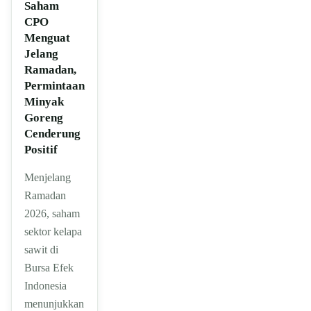
Saham
CPO
Menguat
Jelang
Ramadan,
Permintaan
Minyak
Goreng
Cenderung
Positif
Menjelang
Ramadan
2026, saham
sektor kelapa
sawit di
Bursa Efek
Indonesia
menunjukkan