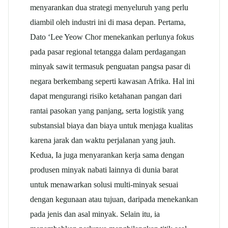
menyarankan dua strategi menyeluruh yang perlu
diambil oleh industri ini di masa depan. Pertama,
Dato ‘Lee Yeow Chor menekankan perlunya fokus
pada pasar regional tetangga dalam perdagangan
minyak sawit termasuk penguatan pangsa pasar di
negara berkembang seperti kawasan Afrika. Hal ini
dapat mengurangi risiko ketahanan pangan dari
rantai pasokan yang panjang, serta logistik yang
substansial biaya dan biaya untuk menjaga kualitas
karena jarak dan waktu perjalanan yang jauh.
Kedua, Ia juga menyarankan kerja sama dengan
produsen minyak nabati lainnya di dunia barat
untuk menawarkan solusi multi-minyak sesuai
dengan kegunaan atau tujuan, daripada menekankan
pada jenis dan asal minyak. Selain itu, ia