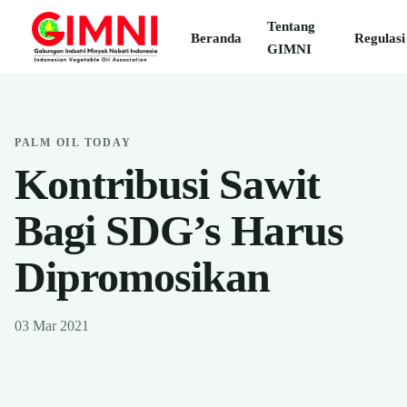
Tentang
Beranda
Regulasi
GIMNI
PALM OIL TODAY
Kontribusi Sawit
Bagi SDG’s Harus
Dipromosikan
03 Mar 2021