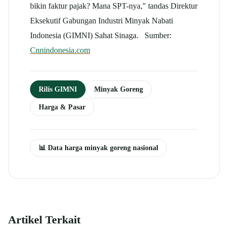
bikin faktur pajak? Mana SPT-nya," tandas Direktur
Eksekutif Gabungan Industri Minyak Nabati
Indonesia (GIMNI) Sahat Sinaga. Sumber:
Cnnindonesia.com
Rilis GIMNI
Minyak Goreng
Harga & Pasar
📊 Data harga minyak goreng nasional
Artikel Terkait