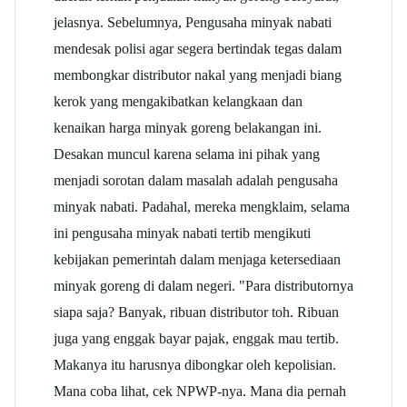
jelasnya. Sebelumnya, Pengusaha minyak nabati
mendesak polisi agar segera bertindak tegas dalam
membongkar distributor nakal yang menjadi biang
kerok yang mengakibatkan kelangkaan dan
kenaikan harga minyak goreng belakangan ini.
Desakan muncul karena selama ini pihak yang
menjadi sorotan dalam masalah adalah pengusaha
minyak nabati. Padahal, mereka mengklaim, selama
ini pengusaha minyak nabati tertib mengikuti
kebijakan pemerintah dalam menjaga ketersediaan
minyak goreng di dalam negeri. "Para distributornya
siapa saja? Banyak, ribuan distributor toh. Ribuan
juga yang enggak bayar pajak, enggak mau tertib.
Makanya itu harusnya dibongkar oleh kepolisian.
Mana coba lihat, cek NPWP-nya. Mana dia pernah