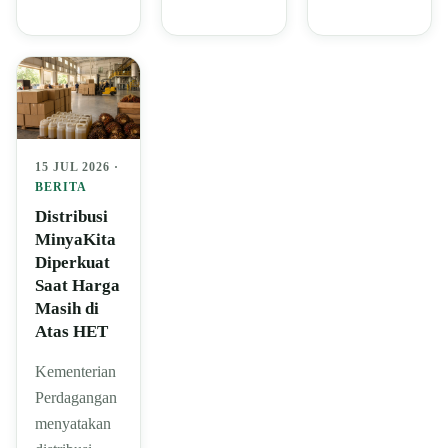
15 JUL 2026 ·
BERITA
Distribusi
MinyaKita
Diperkuat
Saat Harga
Masih di
Atas HET
Kementerian
Perdagangan
menyatakan