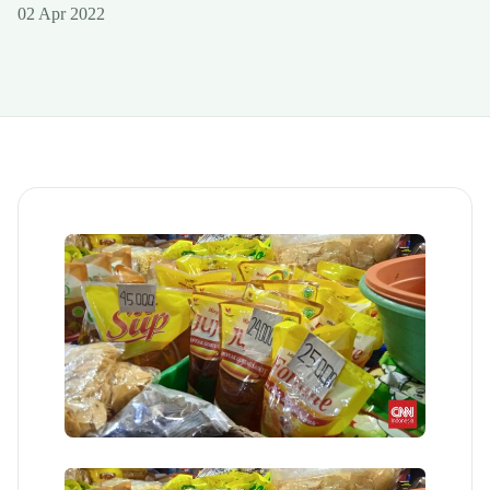
02 Apr 2022