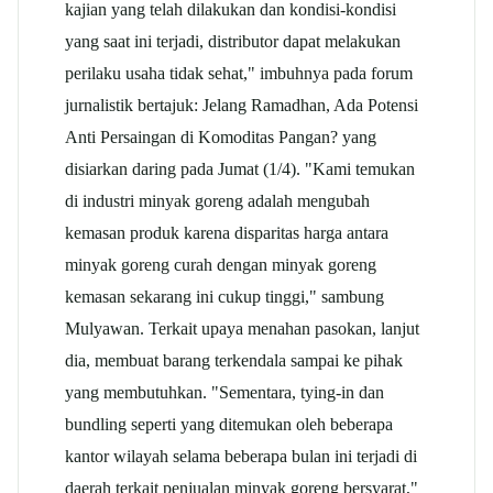
kajian yang telah dilakukan dan kondisi-kondisi
yang saat ini terjadi, distributor dapat melakukan
perilaku usaha tidak sehat," imbuhnya pada forum
jurnalistik bertajuk: Jelang Ramadhan, Ada Potensi
Anti Persaingan di Komoditas Pangan? yang
disiarkan daring pada Jumat (1/4). "Kami temukan
di industri minyak goreng adalah mengubah
kemasan produk karena disparitas harga antara
minyak goreng curah dengan minyak goreng
kemasan sekarang ini cukup tinggi," sambung
Mulyawan. Terkait upaya menahan pasokan, lanjut
dia, membuat barang terkendala sampai ke pihak
yang membutuhkan. "Sementara, tying-in dan
bundling seperti yang ditemukan oleh beberapa
kantor wilayah selama beberapa bulan ini terjadi di
daerah terkait penjualan minyak goreng bersyarat,"