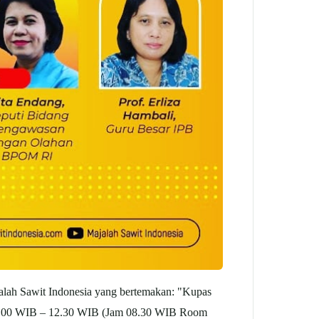
ah Sawit Indonesia yang bertemakan: "Kupas
: 09.00 WIB – 12.30 WIB (Jam 08.30 WIB Room