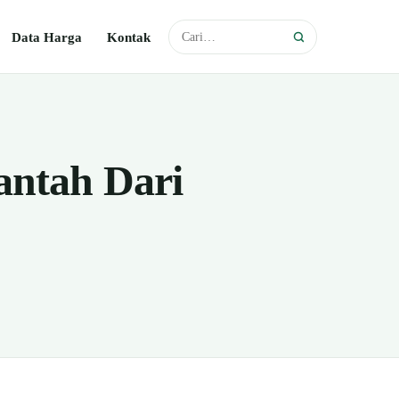
Data Harga
Kontak
antah Dari