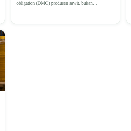
obligation (DMO) produsen sawit, bukan…