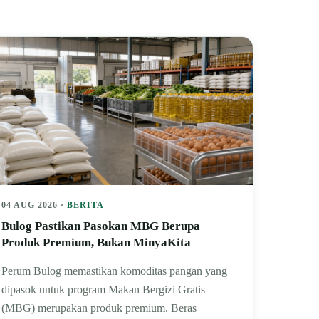
04 AUG 2026 ·
BERITA
Bulog Pastikan Pasokan MBG Berupa
Produk Premium, Bukan MinyaKita
Perum Bulog memastikan komoditas pangan yang
dipasok untuk program Makan Bergizi Gratis
(MBG) merupakan produk premium. Beras