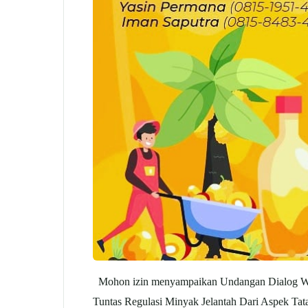
Mohon izin menyampaikan Undangan Dialog Webi
Tuntas Regulasi Minyak Jelantah Dari Aspek Ta