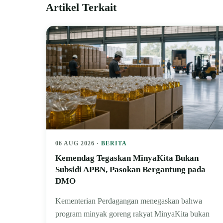
Artikel Terkait
06 AUG 2026 ·
BERITA
Kemendag Tegaskan MinyaKita Bukan
Subsidi APBN, Pasokan Bergantung pada
DMO
Kementerian Perdagangan menegaskan bahwa
program minyak goreng rakyat MinyaKita bukan