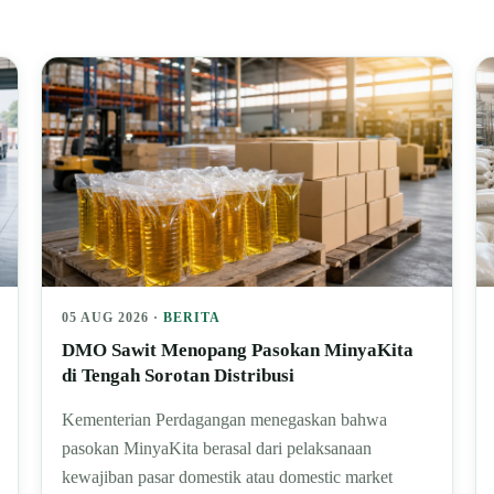
05 AUG 2026 ·
BERITA
DMO Sawit Menopang Pasokan MinyaKita
di Tengah Sorotan Distribusi
Kementerian Perdagangan menegaskan bahwa
pasokan MinyaKita berasal dari pelaksanaan
kewajiban pasar domestik atau domestic market