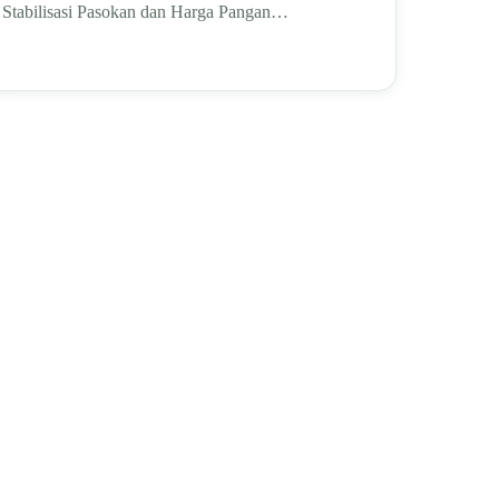
Stabilisasi Pasokan dan Harga Pangan…