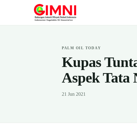
PALM OIL TODAY
Kupas Tunta
Aspek Tata 
21 Jun 2021