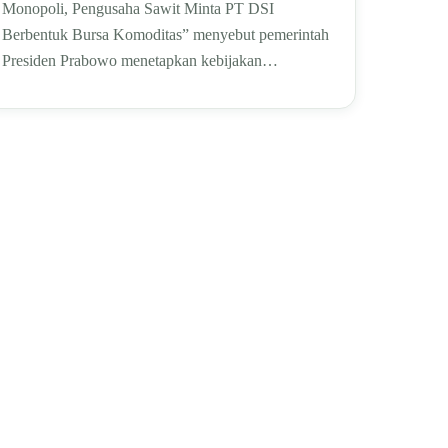
Monopoli, Pengusaha Sawit Minta PT DSI
Berbentuk Bursa Komoditas” menyebut pemerintah
Presiden Prabowo menetapkan kebijakan…