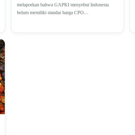
melaporkan bahwa GAPKI menyebut Indonesia
belum memiliki standar harga CPO…