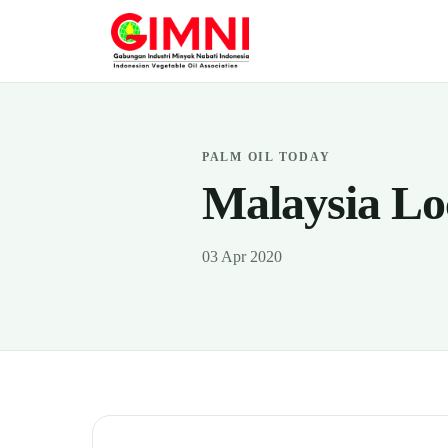
PALM OIL TODAY
Malaysia Lo
03 Apr 2020