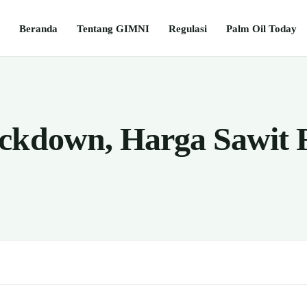
Beranda
Tentang GIMNI
Regulasi
Palm Oil Today
ckdown, Harga Sawit 