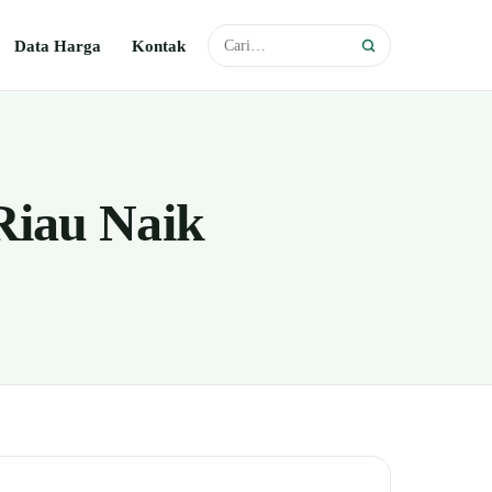
Data Harga
Kontak
Riau Naik