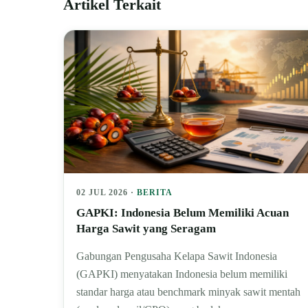
Artikel Terkait
02 JUL 2026 ·
BERITA
GAPKI: Indonesia Belum Memiliki Acuan
Harga Sawit yang Seragam
Gabungan Pengusaha Kelapa Sawit Indonesia
(GAPKI) menyatakan Indonesia belum memiliki
standar harga atau benchmark minyak sawit mentah