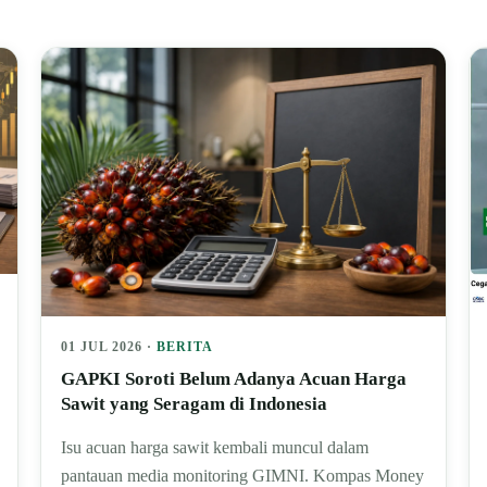
01 JUL 2026 ·
BERITA
GAPKI Soroti Belum Adanya Acuan Harga
Sawit yang Seragam di Indonesia
Isu acuan harga sawit kembali muncul dalam
pantauan media monitoring GIMNI. Kompas Money