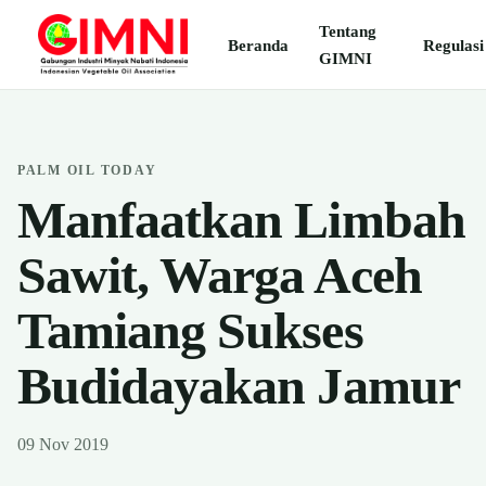
Tentang
Beranda
Regulasi
GIMNI
PALM OIL TODAY
Manfaatkan Limbah
Sawit, Warga Aceh
Tamiang Sukses
Budidayakan Jamur
09 Nov 2019