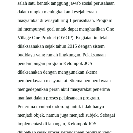
salah satu bentuk tanggung jawab sosial perusahaan
dalam rangka meningkatkan kesejahteraan
masyarakat di wilayah ring 1 perusahaan. Program
ini mempunyai goal untuk dapat menghasilkan One
Village One Product (OVOP). Kegiatan ini telah
dilaksaanakan sejak tahun 2015 dengan sistem
budidaya yang ramah lingkungan. Pelaksanaan
pendampingan program Kelompok JOS
dilaksanakan dengan menggunakan skema
pemberdayaan masyarakat. Skema pemberdayaan
mengedepankan peran aktif masyarakat penerima
manfaat dalam proses pelaksanaan program.
Penerima manfaat didorong untuk tidak hanya
menjadi objek, namun juga menjadi subjek. Sebagai
implementasi di lapangan, Kelompok JOS
dilibatkan sejak proses perencanaan program yang