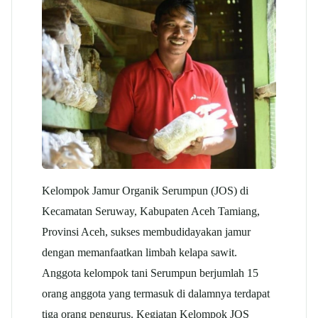
Kelompok Jamur Organik Serumpun (JOS) di
Kecamatan Seruway, Kabupaten Aceh Tamiang,
Provinsi Aceh, sukses membudidayakan jamur
dengan memanfaatkan limbah kelapa sawit.
Anggota kelompok tani Serumpun berjumlah 15
orang anggota yang termasuk di dalamnya terdapat
tiga orang pengurus. Kegiatan Kelompok JOS