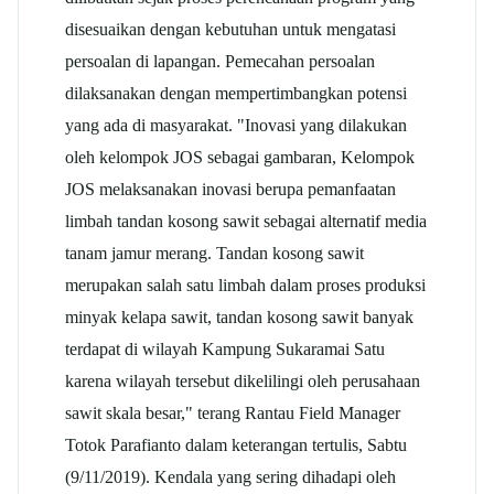
disesuaikan dengan kebutuhan untuk mengatasi
persoalan di lapangan. Pemecahan persoalan
dilaksanakan dengan mempertimbangkan potensi
yang ada di masyarakat. "Inovasi yang dilakukan
oleh kelompok JOS sebagai gambaran, Kelompok
JOS melaksanakan inovasi berupa pemanfaatan
limbah tandan kosong sawit sebagai alternatif media
tanam jamur merang. Tandan kosong sawit
merupakan salah satu limbah dalam proses produksi
minyak kelapa sawit, tandan kosong sawit banyak
terdapat di wilayah Kampung Sukaramai Satu
karena wilayah tersebut dikelilingi oleh perusahaan
sawit skala besar," terang Rantau Field Manager
Totok Parafianto dalam keterangan tertulis, Sabtu
(9/11/2019). Kendala yang sering dihadapi oleh