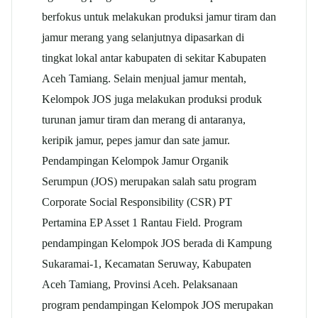
berfokus untuk melakukan produksi jamur tiram dan
jamur merang yang selanjutnya dipasarkan di
tingkat lokal antar kabupaten di sekitar Kabupaten
Aceh Tamiang. Selain menjual jamur mentah,
Kelompok JOS juga melakukan produksi produk
turunan jamur tiram dan merang di antaranya,
keripik jamur, pepes jamur dan sate jamur.
Pendampingan Kelompok Jamur Organik
Serumpun (JOS) merupakan salah satu program
Corporate Social Responsibility (CSR) PT
Pertamina EP Asset 1 Rantau Field. Program
pendampingan Kelompok JOS berada di Kampung
Sukaramai-1, Kecamatan Seruway, Kabupaten
Aceh Tamiang, Provinsi Aceh. Pelaksanaan
program pendampingan Kelompok JOS merupakan