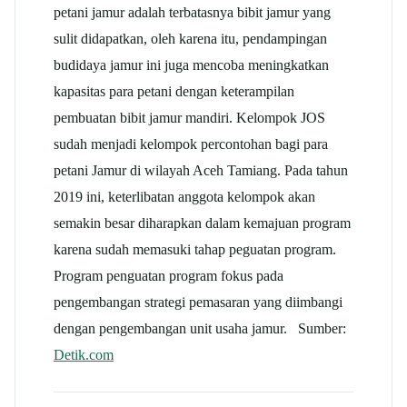
petani jamur adalah terbatasnya bibit jamur yang
sulit didapatkan, oleh karena itu, pendampingan
budidaya jamur ini juga mencoba meningkatkan
kapasitas para petani dengan keterampilan
pembuatan bibit jamur mandiri. Kelompok JOS
sudah menjadi kelompok percontohan bagi para
petani Jamur di wilayah Aceh Tamiang. Pada tahun
2019 ini, keterlibatan anggota kelompok akan
semakin besar diharapkan dalam kemajuan program
karena sudah memasuki tahap peguatan program.
Program penguatan program fokus pada
pengembangan strategi pemasaran yang diimbangi
dengan pengembangan unit usaha jamur. Sumber:
Detik.com