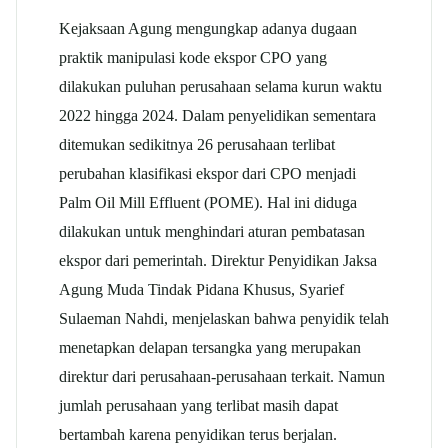
Kejaksaan Agung mengungkap adanya dugaan
praktik manipulasi kode ekspor CPO yang
dilakukan puluhan perusahaan selama kurun waktu
2022 hingga 2024. Dalam penyelidikan sementara
ditemukan sedikitnya 26 perusahaan terlibat
perubahan klasifikasi ekspor dari CPO menjadi
Palm Oil Mill Effluent (POME).
Hal ini diduga
dilakukan untuk menghindari aturan pembatasan
ekspor dari pemerintah. Direktur Penyidikan Jaksa
Agung Muda Tindak Pidana Khusus, Syarief
Sulaeman Nahdi, menjelaskan bahwa penyidik telah
menetapkan delapan tersangka yang merupakan
direktur dari perusahaan-perusahaan terkait. Namun
jumlah perusahaan yang terlibat masih dapat
bertambah karena penyidikan terus berjalan.