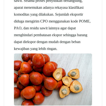
sawit.
Selama proses penyidikan berlangsung,
aparat menemukan adanya rekayasa klasifikasi
komoditas yang dilakukan. Sejumlah eksportir
diduga mengirim CPO menggunakan kode POME,
PAO, dan residu sawit lainnya agar dapat
menghindari pembatasan ekspor sehingga barang
dapat diekspor dengan mudah dengan beban
kewajiban yang lebih ringan.