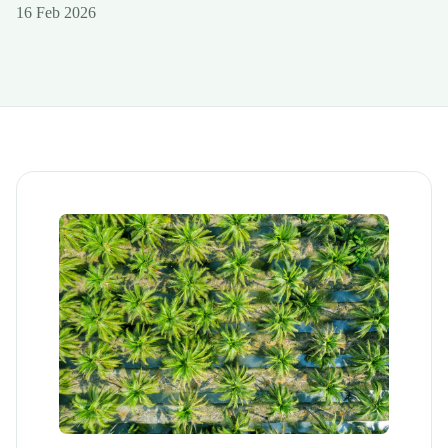
16 Feb 2026