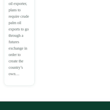
oil exporter,
plans to
require crude
palm oil
exports to go
through a
futures
exchange in
order to
create the
country’s
own…