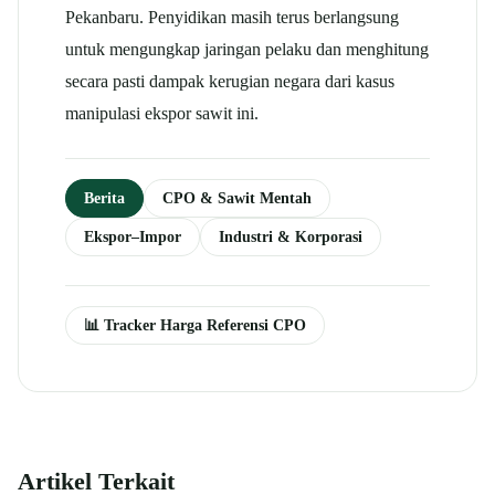
Pekanbaru.
Penyidikan masih terus berlangsung
untuk mengungkap jaringan pelaku dan menghitung
secara pasti dampak kerugian negara dari kasus
manipulasi ekspor sawit ini.
Berita
CPO & Sawit Mentah
Ekspor–Impor
Industri & Korporasi
📊 Tracker Harga Referensi CPO
Artikel Terkait