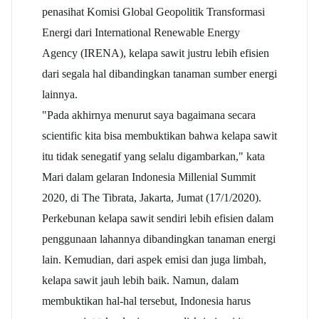
penasihat Komisi Global Geopolitik Transformasi
Energi dari International Renewable Energy
Agency (IRENA), kelapa sawit justru lebih efisien
dari segala hal dibandingkan tanaman sumber energi
lainnya.
"Pada akhirnya menurut saya bagaimana secara
scientific kita bisa membuktikan bahwa kelapa sawit
itu tidak senegatif yang selalu digambarkan," kata
Mari dalam gelaran Indonesia Millenial Summit
2020, di The Tibrata, Jakarta, Jumat (17/1/2020).
Perkebunan kelapa sawit sendiri lebih efisien dalam
penggunaan lahannya dibandingkan tanaman energi
lain. Kemudian, dari aspek emisi dan juga limbah,
kelapa sawit jauh lebih baik. Namun, dalam
membuktikan hal-hal tersebut, Indonesia harus