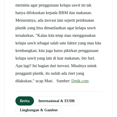
meminta agar penggunaan kelapa sawit ini tak
hanya difokuskan kepada BBM dan makanan.
Menurutnya, ada inovasi lain seperti pembuatan
plastik yang bisa dimanfaatkan agar kelapa sawit
tersalurkan. "Kalau kita tetap mau menggunakan
kelapa sawit sebagai salah satu faktor yang mau kita
kembangkan, kita juga harus pikirkan penggunaan
kelapa sawit yang lain di luar makanan, bio fuel.
Apa lagi? Ini bagian dari inovasi. Misalnya untuk
pengganti plastik, itu sudah ada riset yang
dilakukan," ucap Mari. Sumber:
Detik.com
Berita
Internasional & EUDR
Lingkungan & Gambut