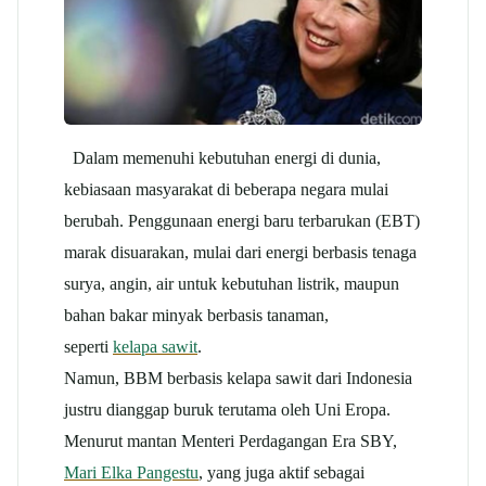
Dalam memenuhi kebutuhan energi di dunia,
kebiasaan masyarakat di beberapa negara mulai
berubah. Penggunaan energi baru terbarukan (EBT)
marak disuarakan, mulai dari energi berbasis tenaga
surya, angin, air untuk kebutuhan listrik, maupun
bahan bakar minyak berbasis tanaman,
seperti
kelapa sawit
.
Namun, BBM berbasis kelapa sawit dari Indonesia
justru dianggap buruk terutama oleh Uni Eropa.
Menurut mantan Menteri Perdagangan Era SBY,
Mari Elka Pangestu
, yang juga aktif sebagai