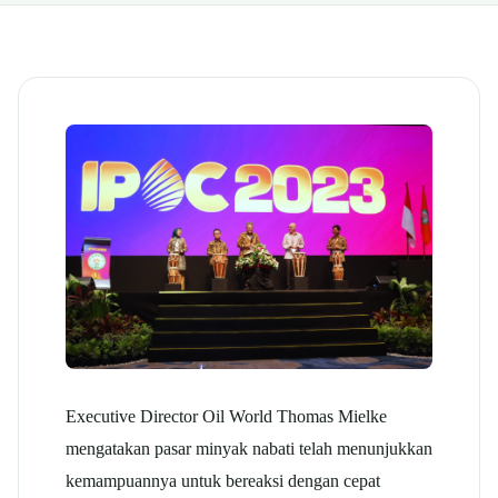
Executive Director Oil World Thomas Mielke
mengatakan pasar minyak nabati telah menunjukkan
kemampuannya untuk bereaksi dengan cepat