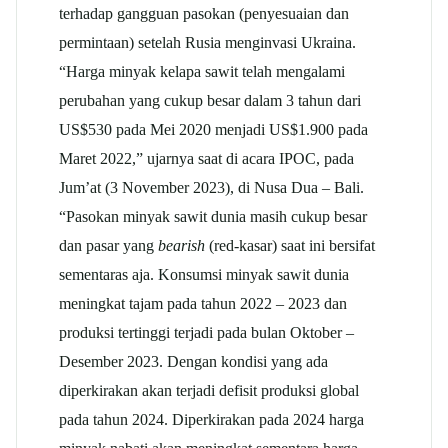
terhadap gangguan pasokan (penyesuaian dan
permintaan) setelah Rusia menginvasi Ukraina.
“Harga minyak kelapa sawit telah mengalami
perubahan yang cukup besar dalam 3 tahun dari
US$530 pada Mei 2020 menjadi US$1.900 pada
Maret 2022,” ujarnya saat di acara IPOC, pada
Jum’at (3 November 2023), di Nusa Dua – Bali.
“Pasokan minyak sawit dunia masih cukup besar
dan pasar yang
bearish
(red-kasar) saat ini bersifat
sementaras aja. Konsumsi minyak sawit dunia
meningkat tajam pada tahun 2022 – 2023 dan
produksi tertinggi terjadi pada bulan Oktober –
Desember 2023. Dengan kondisi yang ada
diperkirakan akan terjadi defisit produksi global
pada tahun 2024. Diperkirakan pada 2024 harga