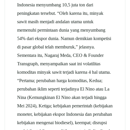
Indonesia menyumbang 10,5 juta ton dari
peningkatan tersebut. “Oleh karena itu, minyak
sawit masih menjadi andalan utama untuk
memenuhi permintaan dunia yang menyumbang
54% dari ekspor dunia. Namun demikian kompetisi
di pasar global telah memburuk,” jelasnya.
Sementara itu, Nagaraj Meda, CEO & Founder
Transgraph, menyampaikan saat ini volatilitas
komoditas minyak sawit terjadi karena 4 hal utama.
“Pertama; perubahan harga komoditas, Kedua;
perubahan iklim seperti terjadinya El Nino atau La
Nina (Kemungkinan El Nino akan terjadi hingga
Mei 2024), Ketiga; kebijakan pemerintah (kebijakan
moneter, kebijakan ekspor Indonesia dan perubahan
kebijakan mengenai biodiesel), keempat; disrupsi