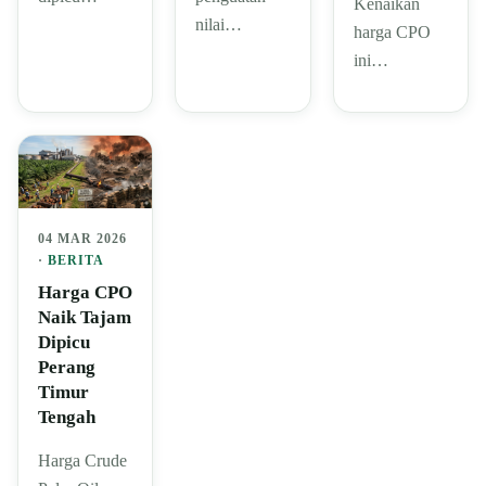
Kenaikan
nilai…
harga CPO
ini…
04 MAR 2026
·
BERITA
Harga CPO
Naik Tajam
Dipicu
Perang
Timur
Tengah
Harga Crude