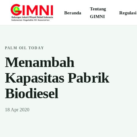
Tentang
Beranda
Regulasi
GIMNI
PALM OIL TODAY
Menambah
Kapasitas Pabrik
Biodiesel
18 Apr 2020