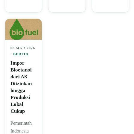
06 MAR 2026
·
BERITA
Impor
Bioetanol
dari AS
Diizinkan
hingga
Produksi
Lokal
Cukup
Pemerintah
Indonesia