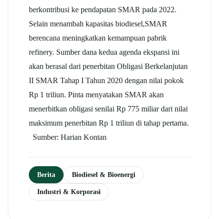
berkontribusi ke pendapatan
SMAR
pada 2022.
Selain menambah kapasitas biodiesel,
SMAR
berencana meningkatkan kemampuan pabrik
refinery. Sumber dana kedua agenda ekspansi ini
akan berasal dari penerbitan Obligasi Berkelanjutan
II
SMAR
Tahap I Tahun 2020 dengan nilai pokok
Rp 1 triliun. Pinta menyatakan
SMAR
akan
menerbitkan obligasi senilai Rp 775 miliar dari nilai
maksimum penerbitan Rp 1 triliun di tahap pertama.
Sumber: Harian Kontan
Berita
Biodiesel & Bioenergi
Industri & Korporasi