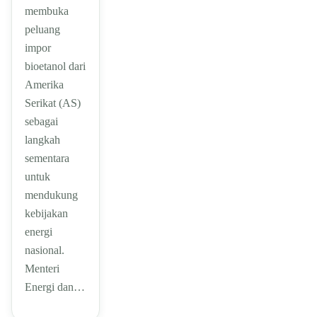
membuka
peluang
impor
bioetanol dari
Amerika
Serikat (AS)
sebagai
langkah
sementara
untuk
mendukung
kebijakan
energi
nasional.
Menteri
Energi dan…