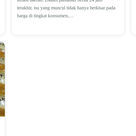
terakhir, isu yang muncul tidak hanya berkisar pada
harga di tingkat konsumen,…