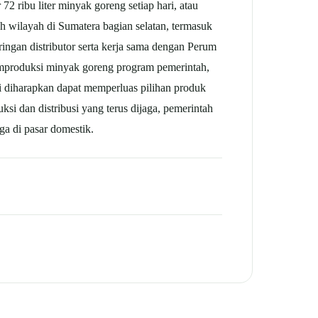
ribu liter minyak goreng setiap hari, atau
ah wilayah di Sumatera bagian selatan, termasuk
ingan distributor serta kerja sama dengan Perum
mproduksi minyak goreng program pemerintah,
 diharapkan dapat memperluas pilihan produk
si dan distribusi yang terus dijaga, pemerintah
ga di pasar domestik.