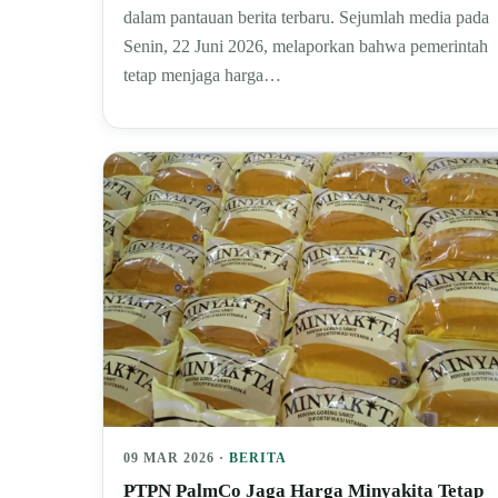
dalam pantauan berita terbaru. Sejumlah media pada
Senin, 22 Juni 2026, melaporkan bahwa pemerintah
tetap menjaga harga…
09 MAR 2026 ·
BERITA
PTPN PalmCo Jaga Harga Minyakita Tetap