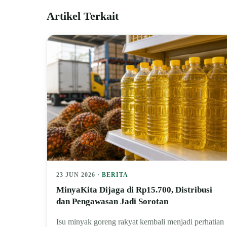
Artikel Terkait
23 JUN 2026 ·
BERITA
MinyaKita Dijaga di Rp15.700, Distribusi
dan Pengawasan Jadi Sorotan
Isu minyak goreng rakyat kembali menjadi perhatian