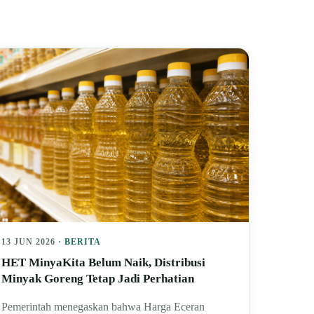
13 JUN 2026 ·
BERITA
HET MinyaKita Belum Naik, Distribusi
Minyak Goreng Tetap Jadi Perhatian
Pemerintah menegaskan bahwa Harga Eceran