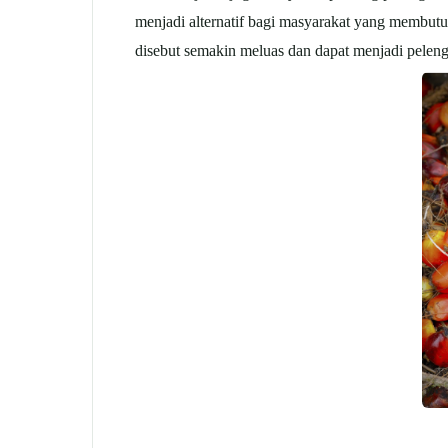
menjadi alternatif bagi masyarakat yang membut
disebut semakin meluas dan dapat menjadi peleng