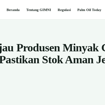
Beranda
Tentang GIMNI
Regulasi
Palm Oil Today
jau Produsen Minyak 
Pastikan Stok Aman J