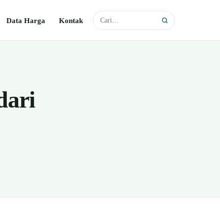
Data Harga
Kontak
dari