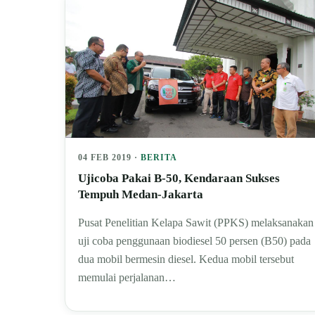
04 FEB 2019 ·
BERITA
Ujicoba Pakai B-50, Kendaraan Sukses
Tempuh Medan-Jakarta
Pusat Penelitian Kelapa Sawit (PPKS) melaksanakan
uji coba penggunaan biodiesel 50 persen (B50) pada
dua mobil bermesin diesel. Kedua mobil tersebut
memulai perjalanan…