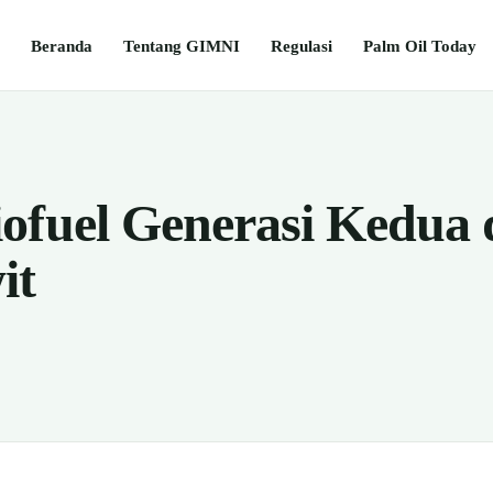
Beranda
Tentang GIMNI
Regulasi
Palm Oil Today
ofuel Generasi Kedua 
it