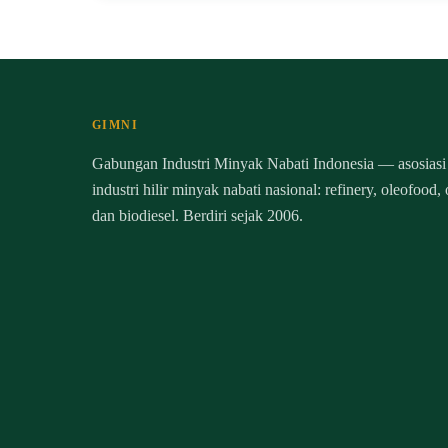
GIMNI
Gabungan Industri Minyak Nabati Indonesia — asosiasi
industri hilir minyak nabati nasional: refinery, oleofood,
dan biodiesel. Berdiri sejak 2006.