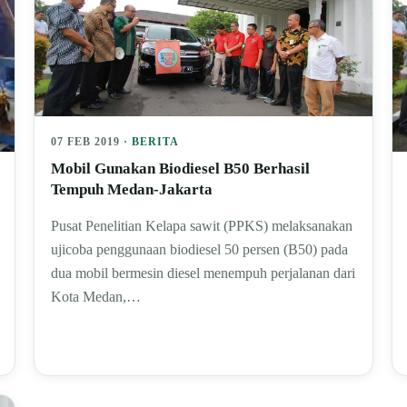
07 FEB 2019 ·
BERITA
Mobil Gunakan Biodiesel B50 Berhasil
Tempuh Medan-Jakarta
Pusat Penelitian Kelapa sawit (PPKS) melaksanakan
ujicoba penggunaan biodiesel 50 persen (B50) pada
dua mobil bermesin diesel menempuh perjalanan dari
Kota Medan,…