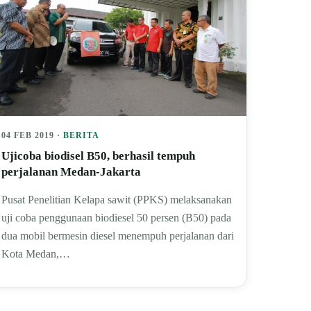
04 FEB 2019 ·
BERITA
Ujicoba biodisel B50, berhasil tempuh
perjalanan Medan-Jakarta
Pusat Penelitian Kelapa sawit (PPKS) melaksanakan
uji coba penggunaan biodiesel 50 persen (B50) pada
dua mobil bermesin diesel menempuh perjalanan dari
Kota Medan,…