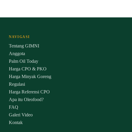
NAVIGASI
Tentang GIMNI
Anggota
Palm Oil Today
Harga CPO & PKO
Harga Minyak Goreng
Regulasi
Harga Referensi CPO
Apa itu Oleofood?
FAQ
Galeri Video
Kontak