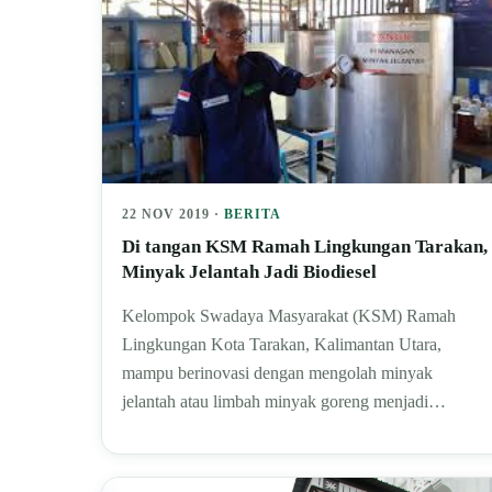
22 NOV 2019 ·
BERITA
Di tangan KSM Ramah Lingkungan Tarakan,
Minyak Jelantah Jadi Biodiesel
Kelompok Swadaya Masyarakat (KSM) Ramah
Lingkungan Kota Tarakan, Kalimantan Utara,
mampu berinovasi dengan mengolah minyak
jelantah atau limbah minyak goreng menjadi…