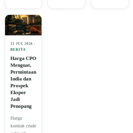
31 JUL 2026 ·
BERITA
Harga CPO
Menguat,
Permintaan
India dan
Prospek
Ekspor
Jadi
Penopang
Harga
kontrak crude