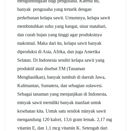
menguntungkan bagi pengusaha. Karena itu,
banyak pengusaha yang tertarik dengan
perkebunan kelapa sawit. Umumnya, kelapa sawit
membutuhkan suhu yang hangat, sinar matahari,
dan curah hujan yang tinggi agar produksinya
maksimal. Maka dari itu, kelapa sawit banyak
diproduksi di Asia, Afrika, dan juga Amerika
Selatan. Di Indonesia sendiri kelapa sawit yang
produktif atau disebut TM (Tanaman
Menghasilkan), banyak tumbuh di daerah Jawa,
Kalimantan, Sumatera, dan sebagian sulawesi.
Sebagai tanaman yang menjanjikan di Indonesia,
minyak sawit memiliki banyak manfaat untuk
kesehatan kita. Untuk satu sendok minyak sawit
mengandung 120 kalori, 13,6 gram lemak. 2,17 mg
vitamin E, dan 1,1 mcg vitamin K. Setengah dari