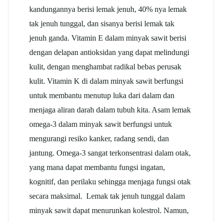
kandungannya berisi lemak jenuh, 40% nya lemak
tak jenuh tunggal, dan sisanya berisi lemak tak
jenuh ganda. Vitamin E dalam minyak sawit berisi
dengan delapan antioksidan yang dapat melindungi
kulit, dengan menghambat radikal bebas perusak
kulit. Vitamin K di dalam minyak sawit berfungsi
untuk membantu menutup luka dari dalam dan
menjaga aliran darah dalam tubuh kita. Asam lemak
omega-3 dalam minyak sawit berfungsi untuk
mengurangi resiko kanker, radang sendi, dan
jantung. Omega-3 sangat terkonsentrasi dalam otak,
yang mana dapat membantu fungsi ingatan,
kognitif, dan perilaku sehingga menjaga fungsi otak
secara maksimal. Lemak tak jenuh tunggal dalam
minyak sawit dapat menurunkan kolestrol. Namun,