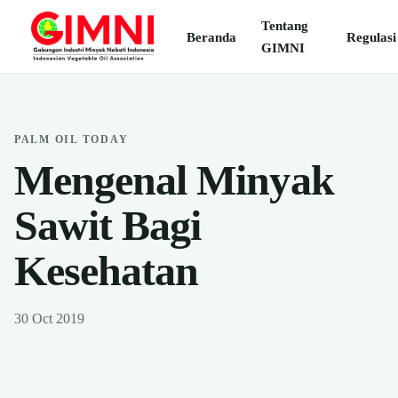
Tentang
Beranda
Regulasi
GIMNI
PALM OIL TODAY
Mengenal Minyak
Sawit Bagi
Kesehatan
30 Oct 2019