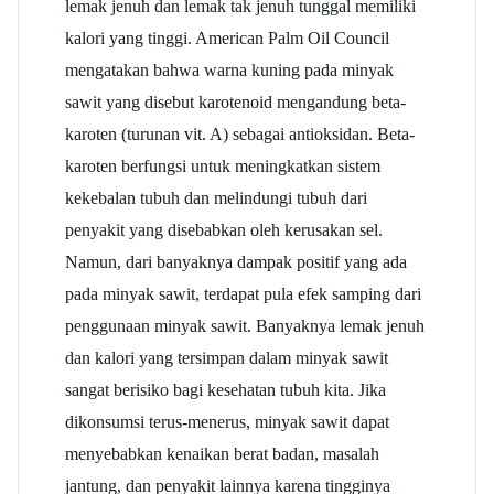
lemak jenuh dan lemak tak jenuh tunggal memiliki
kalori yang tinggi. American Palm Oil Council
mengatakan bahwa warna kuning pada minyak
sawit yang disebut karotenoid mengandung beta-
karoten (turunan vit. A) sebagai antioksidan. Beta-
karoten berfungsi untuk meningkatkan sistem
kekebalan tubuh dan melindungi tubuh dari
penyakit yang disebabkan oleh kerusakan sel.
Namun, dari banyaknya dampak positif yang ada
pada minyak sawit, terdapat pula efek samping dari
penggunaan minyak sawit. Banyaknya lemak jenuh
dan kalori yang tersimpan dalam minyak sawit
sangat berisiko bagi kesehatan tubuh kita. Jika
dikonsumsi terus-menerus, minyak sawit dapat
menyebabkan kenaikan berat badan, masalah
jantung, dan penyakit lainnya karena tingginya