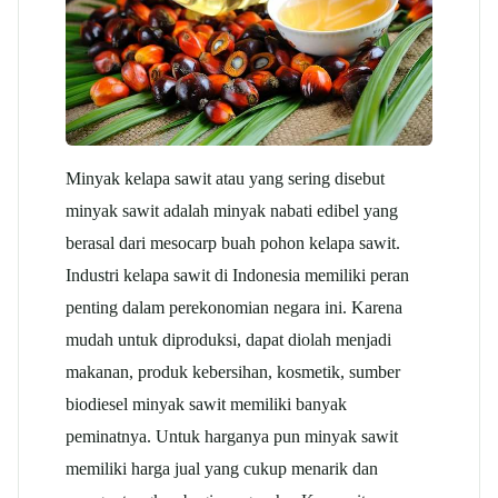
Minyak kelapa sawit atau yang sering disebut
minyak sawit adalah minyak nabati edibel yang
berasal dari mesocarp buah pohon kelapa sawit.
Industri kelapa sawit di Indonesia memiliki peran
penting dalam perekonomian negara ini. Karena
mudah untuk diproduksi, dapat diolah menjadi
makanan, produk kebersihan, kosmetik, sumber
biodiesel minyak sawit memiliki banyak
peminatnya. Untuk harganya pun minyak sawit
memiliki harga jual yang cukup menarik dan