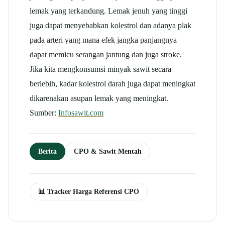
lemak yang terkandung. Lemak jenuh yang tinggi
juga dapat menyebabkan kolestrol dan adanya plak
pada arteri yang mana efek jangka panjangnya
dapat memicu serangan jantung dan juga stroke.
Jika kita mengkonsumsi minyak sawit secara
berlebih, kadar kolestrol darah juga dapat meningkat
dikarenakan asupan lemak yang meningkat.
Sumber:
Infosawit.com
Berita
CPO & Sawit Mentah
📊 Tracker Harga Referensi CPO