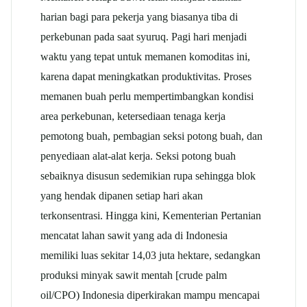
harian bagi para pekerja yang biasanya tiba di
perkebunan pada saat syuruq. Pagi hari menjadi
waktu yang tepat untuk memanen komoditas ini,
karena dapat meningkatkan produktivitas. Proses
memanen buah perlu mempertimbangkan kondisi
area perkebunan, ketersediaan tenaga kerja
pemotong buah, pembagian seksi potong buah, dan
penyediaan alat-alat kerja. Seksi potong buah
sebaiknya disusun sedemikian rupa sehingga blok
yang hendak dipanen setiap hari akan
terkonsentrasi. Hingga kini, Kementerian Pertanian
mencatat lahan sawit yang ada di Indonesia
memiliki luas sekitar 14,03 juta hektare, sedangkan
produksi minyak sawit mentah [crude palm
oil/CPO) Indonesia diperkirakan mampu mencapai