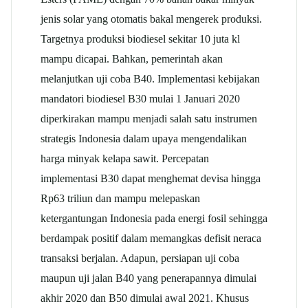
jenis solar yang otomatis bakal mengerek produksi.
Targetnya produksi biodiesel sekitar 10 juta kl
mampu dicapai. Bahkan, pemerintah akan
melanjutkan uji coba B40. Implementasi kebijakan
mandatori biodiesel B30 mulai 1 Januari 2020
diperkirakan mampu menjadi salah satu instrumen
strategis Indonesia dalam upaya mengendalikan
harga minyak kelapa sawit. Percepatan
implementasi B30 dapat menghemat devisa hingga
Rp63 triliun dan mampu melepaskan
ketergantungan Indonesia pada energi fosil sehingga
berdampak positif dalam memangkas defisit neraca
transaksi berjalan. Adapun, persiapan uji coba
maupun uji jalan B40 yang penerapannya dimulai
akhir 2020 dan B50 dimulai awal 2021. Khusus