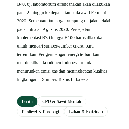
B40, uji laboratorium direncanakan akan dilakukan
pada 2 minggu ke depan atau pada awal Februari
2020. Sementara itu, target rampung uji jalan adalah
pada Juli atau Agustus 2020. Percepatan
implementasi B30 hingga B100 harus dilakukan
untuk mencari sumber-sumber energi baru
terbarukan. Pengembangan energi terbarukan
membuktikan komitmen Indonesia untuk
menurunkan emisi gas dan meningkatkan kualitas
lingkungan. Sumber: Bisnis Indonesia
Berita
CPO & Sawit Mentah
Biodiesel & Bioenergi
Lahan & Perizinan