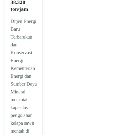
38.320
ton/jam
Ditjen Energi
Baru
Terbarukan
dan
Konservasi
Energi
Kementerian
Energi dan
Sumber Daya
Mineral
mencatat
kapasitas
pengolahan
kelapa sawit
mentah di