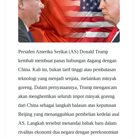
Presiden Amerika Serikat (AS) Donald Trump
kembali membuat panas hubungan dagang dengan
China. Kali ini, bukan tarif tinggi atau pembatasan
teknologi yang menjadi senjata, melainkan minyak
goreng. Dalam pernyataannya, Trump mengancam
akan menghentikan seluruh impor minyak goreng
dari China sebagai langkah balasan atas keputusan
Beijing yang menangguhkan pembelian kedelai asal
AS. Langkah tersebut menandai babak baru dalam
rivalitas ekonomi dua negara dengan perekonomian