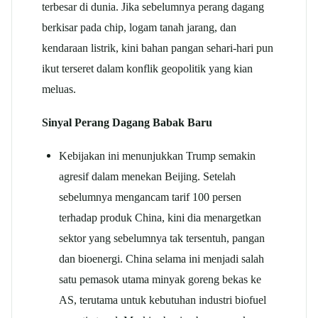
terbesar di dunia. Jika sebelumnya perang dagang
berkisar pada chip, logam tanah jarang, dan
kendaraan listrik, kini bahan pangan sehari-hari pun
ikut terseret dalam konflik geopolitik yang kian
meluas.
Sinyal Perang Dagang Babak Baru
Kebijakan ini menunjukkan Trump semakin
agresif dalam menekan Beijing. Setelah
sebelumnya mengancam tarif 100 persen
terhadap produk China, kini dia menargetkan
sektor yang sebelumnya tak tersentuh, pangan
dan bioenergi. China selama ini menjadi salah
satu pemasok utama minyak goreng bekas ke
AS, terutama untuk kebutuhan industri biofuel