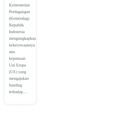
Kementerian
Perdagangan
(Kemendag)
Republik
Indonesia
mengungkapkan
kekecewaannya
atas
keputusan
Uni Eropa
(UE) yang
mengajukan
banding
terhadap…