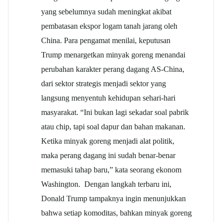
yang sebelumnya sudah meningkat akibat
pembatasan ekspor logam tanah jarang oleh
China. Para pengamat menilai, keputusan
Trump menargetkan minyak goreng menandai
perubahan karakter perang dagang AS-China,
dari sektor strategis menjadi sektor yang
langsung menyentuh kehidupan sehari-hari
masyarakat. “Ini bukan lagi sekadar soal pabrik
atau chip, tapi soal dapur dan bahan makanan.
Ketika minyak goreng menjadi alat politik,
maka perang dagang ini sudah benar-benar
memasuki tahap baru,” kata seorang ekonom
Washington. Dengan langkah terbaru ini,
Donald Trump tampaknya ingin menunjukkan
bahwa setiap komoditas, bahkan minyak goreng