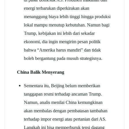
energi terbarukan diperkirakan akan
menanggung biaya lebih tinggi hingga produksi
lokal mampu menutup kebutuhan. Namun bagi
Trump, kebijakan ini lebih dari sekadar
ekonomi, dia ingin mengirim pesan politik
bahwa “Amerika harus mandiri” dan tidak
boleh bergantung pada musuh strategisnya.
China Balik Menyerang
Sementara itu, Beijing belum memberikan
tanggapan resmi terhadap ancaman Trump.
Namun, analis menilai China kemungkinan
akan membalas dengan pembatasan tambahan
terhadap impor energi atau pertanian dari AS.
Langkah ini bisa memperburuk tensi dagang