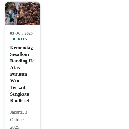
03 OCT 2025
·
BERITA
Kemendag
Sesalkan
Banding Ue
Atas
Putusan
Wto
Terkait
Sengketa
Biodiesel
Jakarta, 3
Oktober
2025 –