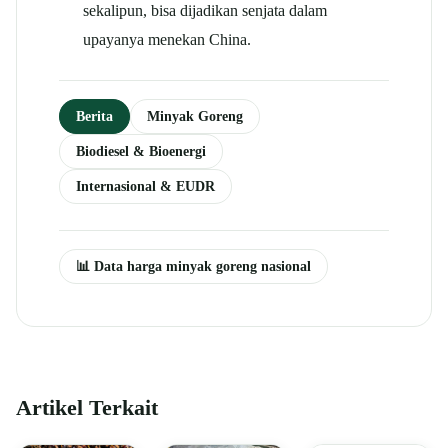
sekalipun, bisa dijadikan senjata dalam
upayanya menekan China.
Berita
Minyak Goreng
Biodiesel & Bioenergi
Internasional & EUDR
📊 Data harga minyak goreng nasional
Artikel Terkait