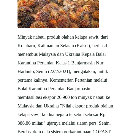
Minyak nabati, produk olahan kelapa sawit, dari
Kotabaru, Kalimantan Selatan (Kalsel), berhasil
menembus Malaysia dan Ukraina Kepala Balai
Karantina Pertanian Kelas 1 Banjarmasin Nur
Hartanto, Senin (22/2/2021), mengatakan, untuk
pertama kalinya, Kementerian Pertanian melalui
Balai Karantina Pertanian Banjarmasin
memfasilitasi ekspor 26.900 ton minyak nabati ke
Malaysia dan Ukraina "Nilai ekspor produk olahan
kelapa sawit
ke dua negara tersebut sebesar Rp
386,86 miliar," ujarnya melalui siaran pers, Senin.
Berdasarkan data sistem perkarantinaan (IQFAST