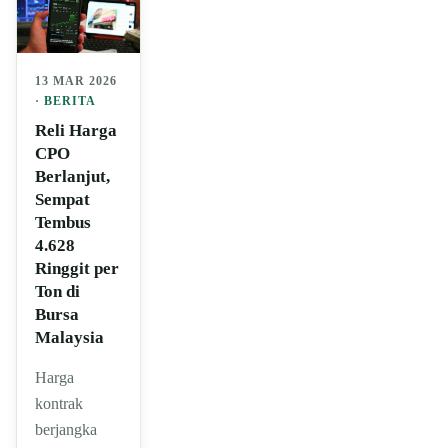
13 MAR 2026
·
BERITA
Reli Harga
CPO
Berlanjut,
Sempat
Tembus
4.628
Ringgit per
Ton di
Bursa
Malaysia
Harga
kontrak
berjangka