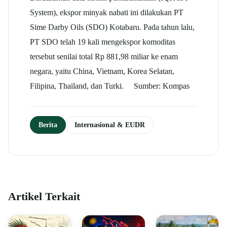
System), ekspor minyak nabati ini dilakukan PT
Sime Darby Oils (SDO) Kotabaru. Pada tahun lalu,
PT SDO telah 19 kali mengekspor komoditas
tersebut senilai total Rp 881,98 miliar ke enam
negara, yaitu China, Vietnam, Korea Selatan,
Filipina, Thailand, dan Turki. Sumber: Kompas
Berita
Internasional & EUDR
Artikel Terkait