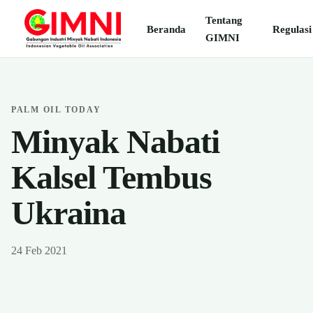
Tentang
Beranda
Regulasi
GIMNI
PALM OIL TODAY
Minyak Nabati
Kalsel Tembus
Ukraina
24 Feb 2021