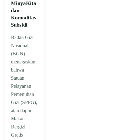
MinyaKita
dan
Komoditas
Subsidi
Badan Gizi
Nasional
(BGN)
menegaskan
bahwa
Satuan
Pelayanan
Pemenuhan
Gizi (SPPG),
atau dapur
Makan
Bergizi
Gratis