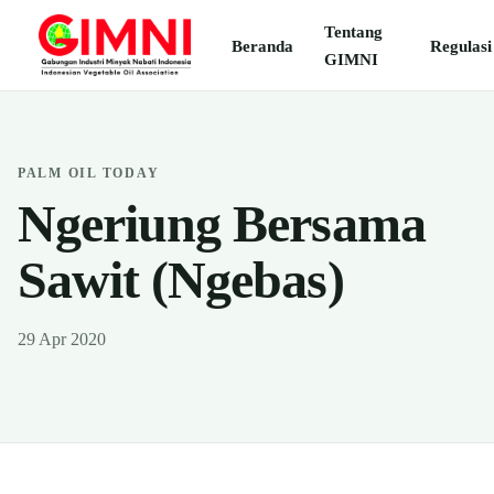
Tentang
Beranda
Regulasi
GIMNI
PALM OIL TODAY
Ngeriung Bersama
Sawit (Ngebas)
29 Apr 2020