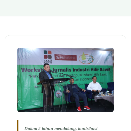
Dalam 5 tahun mendatang, kontribusi