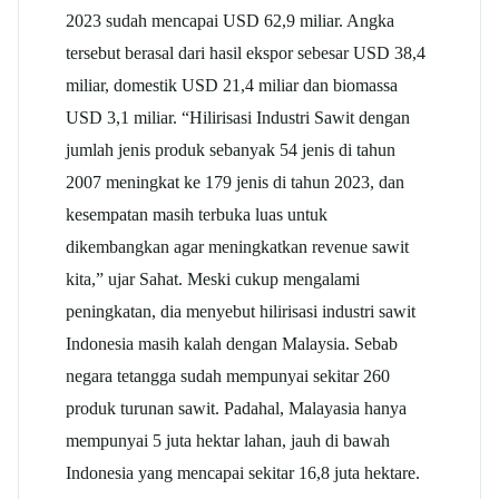
2023 sudah mencapai USD 62,9 miliar. Angka
tersebut berasal dari hasil ekspor sebesar USD 38,4
miliar, domestik USD 21,4 miliar dan biomassa
USD 3,1 miliar. “Hilirisasi Industri Sawit dengan
jumlah jenis produk sebanyak 54 jenis di tahun
2007 meningkat ke 179 jenis di tahun 2023, dan
kesempatan masih terbuka luas untuk
dikembangkan agar meningkatkan revenue sawit
kita,” ujar Sahat. Meski cukup mengalami
peningkatan, dia menyebut hilirisasi industri sawit
Indonesia masih kalah dengan Malaysia. Sebab
negara tetangga sudah mempunyai sekitar 260
produk turunan sawit. Padahal, Malayasia hanya
mempunyai 5 juta hektar lahan, jauh di bawah
Indonesia yang mencapai sekitar 16,8 juta hektare.