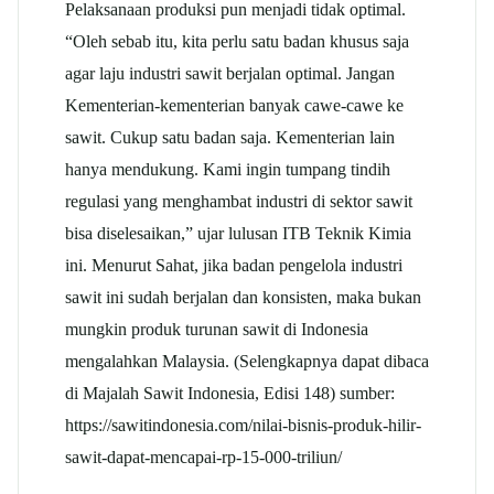
Pelaksanaan produksi pun menjadi tidak optimal.
“Oleh sebab itu, kita perlu satu badan khusus saja
agar laju industri sawit berjalan optimal. Jangan
Kementerian-kementerian banyak cawe-cawe ke
sawit. Cukup satu badan saja. Kementerian lain
hanya mendukung. Kami ingin tumpang tindih
regulasi yang menghambat industri di sektor sawit
bisa diselesaikan,” ujar lulusan ITB Teknik Kimia
ini. Menurut Sahat, jika badan pengelola industri
sawit ini sudah berjalan dan konsisten, maka bukan
mungkin produk turunan sawit di Indonesia
mengalahkan Malaysia. (Selengkapnya dapat dibaca
di Majalah Sawit Indonesia, Edisi 148) sumber:
https://sawitindonesia.com/nilai-bisnis-produk-hilir-
sawit-dapat-mencapai-rp-15-000-triliun/