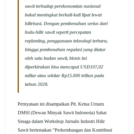
sawit terhadap perekonomian nasional
bakal meningkat berkali-kali lipat lewat
hilirisasi. Dengan pembenahan serius dari
hulu-hilir sawit seperti percepatan
replanting, penggunaan teknologi terbaru,
hingga pembenahan regulasi yang diatur
oleh satu badan sawit, bisnis ini
diperkirakan bisa mencapai USD107,02
miliar atau sekitar Rp15.000 triliun pada
tahun 2028.
Pernyataan ini disampaikan Plt. Ketua Umum
DMSI (Dewan Minyak Sawit Indonesia) Sahat
Sinaga dalam Workshop Jurnalis Industri Hilir
Sawit bertemakan “Perkembangan dan Kontribusi