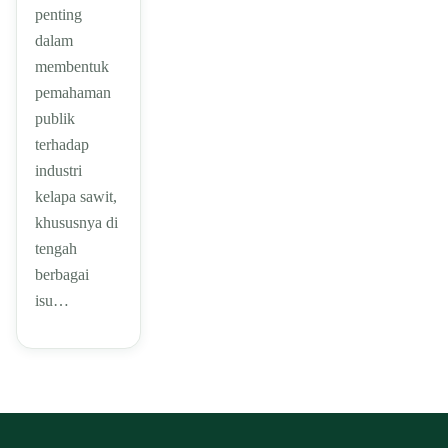
penting
dalam
membentuk
pemahaman
publik
terhadap
industri
kelapa sawit,
khususnya di
tengah
berbagai
isu…