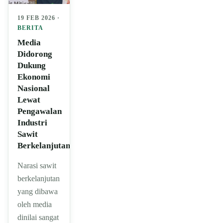
19 FEB 2026 ·
BERITA
Media
Didorong
Dukung
Ekonomi
Nasional
Lewat
Pengawalan
Industri
Sawit
Berkelanjutan
Narasi sawit
berkelanjutan
yang dibawa
oleh media
dinilai sangat