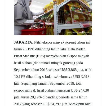
JAKARTA.
Nilai ekspor minyak goreng tahun ini
turun 28,19% dibanding tahun lalu. Data Badan
Pusat Statistik (BPS) menyebutkan ekspor minyak
hasil olahan (didominasi minyak goreng) pada
September tahun 2018 sebesar US$ 3,868 juta, naik
10,11% dibanding sebulan sebelumnya US$ 3,513
juta. Sepanjang Januari-September 2018, total
ekspor minyak hasil olahan mencapai US$ 24,630
juta, turun 28,19% dibanding periode sama tahun
2017 yang sebesar US$ 34,297 juta. Meskipun nilai