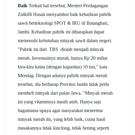
Baik
Terkait hal tersebut, Menteri Perdagangan
Zulkifli Hasan menyambut baik kehadiran pabrik
sawit berteknologi SPOT & IRU di Batanghari,
Jambi. Kehadiran pabrik ini diharapkan dapat
memenuhi kebutuhan minyak sawit dalam negeri.
"Pabrik ini dari TBS diolah menjadi minyak
merah. Investasinya murah, hanya Rp 20 miliar
kira-kira kalau (dengan kapasitas) 10 ton," kata
Mendag. Dengan adanya pabrik minyak merah
tersebut, dia berharap Provinsi Jambi tidak perlu
membeli minyak dari pulau Jawa. "Minyak merah
ini yang vitaminnya masih utuh. Hanya saja
bagaimana upaya agar masyarakat menerima
minyak merah itu, yang lebih baik, cuma hasil
masakannya tidak kinclong, tidak bening seperti