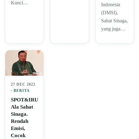
Kunci…
Indonesia
(DMSI),
Sahat Sinaga,
yang juga…
27 DEC 2022
·
BERITA
SPOT&IRU
Ala Sahat
Sinaga.
Rendah
Emisi,
Cocok