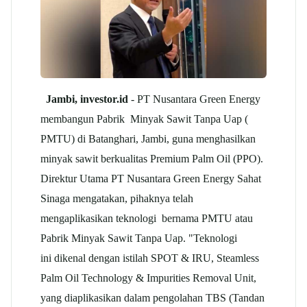
Jambi, investor.id
- PT Nusantara Green Energy
membangun Pabrik Minyak Sawit Tanpa Uap (
PMTU) di Batanghari, Jambi, guna menghasilkan
minyak sawit berkualitas Premium Palm Oil (PPO).
Direktur Utama PT Nusantara Green Energy Sahat
Sinaga mengatakan, pihaknya telah
mengaplikasikan teknologi bernama PMTU atau
Pabrik Minyak Sawit Tanpa Uap. "Teknologi
ini dikenal dengan istilah SPOT & IRU, Steamless
Palm Oil Technology & Impurities Removal Unit,
yang diaplikasikan dalam pengolahan TBS (Tandan