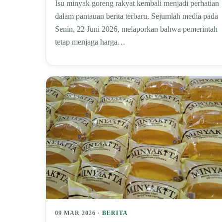
Isu minyak goreng rakyat kembali menjadi perhatian
dalam pantauan berita terbaru. Sejumlah media pada
Senin, 22 Juni 2026, melaporkan bahwa pemerintah
tetap menjaga harga…
09 MAR 2026 ·
BERITA