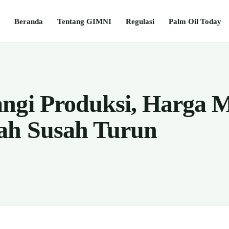
Beranda
Tentang GIMNI
Regulasi
Palm Oil Today
ngi Produksi, Harga 
ah Susah Turun