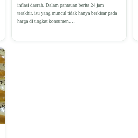
inflasi daerah. Dalam pantauan berita 24 jam
terakhir, isu yang muncul tidak hanya berkisar pada
harga di tingkat konsumen,…