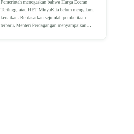
Pemerintah menegaskan bahwa Harga Eceran
Tertinggi atau HET MinyaKita belum mengalami
kenaikan. Berdasarkan sejumlah pemberitaan
terbaru, Menteri Perdagangan menyampaikan…