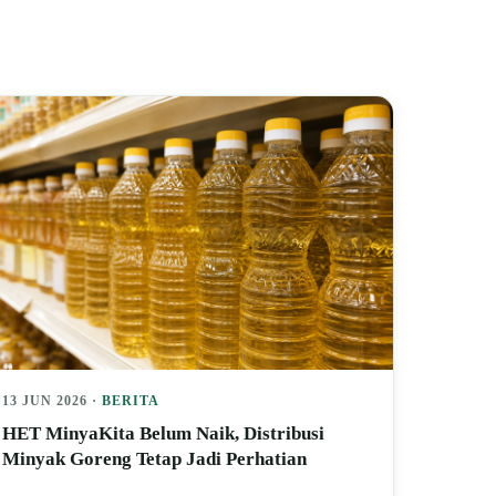
13 JUN 2026 ·
BERITA
HET MinyaKita Belum Naik, Distribusi
Minyak Goreng Tetap Jadi Perhatian