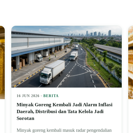
16 JUN 2026 ·
BERITA
Minyak Goreng Kembali Jadi Alarm Inflasi
Daerah, Distribusi dan Tata Kelola Jadi
Sorotan
Minyak goreng kembali masuk radar pengendalian