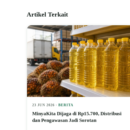
Artikel Terkait
23 JUN 2026 ·
BERITA
MinyaKita Dijaga di Rp15.700, Distribusi
dan Pengawasan Jadi Sorotan