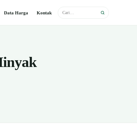
Data Harga
Kontak
Minyak