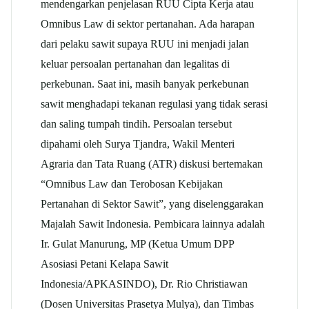
mendengarkan penjelasan RUU Cipta Kerja atau
Omnibus Law di sektor pertanahan. Ada harapan
dari pelaku sawit supaya RUU ini menjadi jalan
keluar persoalan pertanahan dan legalitas di
perkebunan. Saat ini, masih banyak perkebunan
sawit menghadapi tekanan regulasi yang tidak serasi
dan saling tumpah tindih. Persoalan tersebut
dipahami oleh Surya Tjandra, Wakil Menteri
Agraria dan Tata Ruang (ATR) diskusi bertemakan
“Omnibus Law dan Terobosan Kebijakan
Pertanahan di Sektor Sawit”, yang diselenggarakan
Majalah Sawit Indonesia. Pembicara lainnya adalah
Ir. Gulat Manurung, MP (Ketua Umum DPP
Asosiasi Petani Kelapa Sawit
Indonesia/APKASINDO), Dr. Rio Christiawan
(Dosen Universitas Prasetya Mulya), dan Timbas