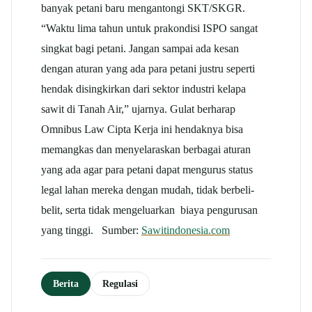
banyak petani baru mengantongi SKT/SKGR.
“Waktu lima tahun untuk prakondisi ISPO sangat
singkat bagi petani. Jangan sampai ada kesan
dengan aturan yang ada para petani justru seperti
hendak disingkirkan dari sektor industri kelapa
sawit di Tanah Air,” ujarnya. Gulat berharap
Omnibus Law Cipta Kerja ini hendaknya bisa
memangkas dan menyelaraskan berbagai aturan
yang ada agar para petani dapat mengurus status
legal lahan mereka dengan mudah, tidak berbeli-
belit, serta tidak mengeluarkan biaya pengurusan
yang tinggi. Sumber:
Sawitindonesia.com
Berita
Regulasi