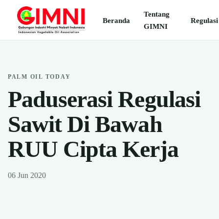
Tentang
Beranda
Regulasi
GIMNI
PALM OIL TODAY
Paduserasi Regulasi
Sawit Di Bawah
RUU Cipta Kerja
06 Jun 2020