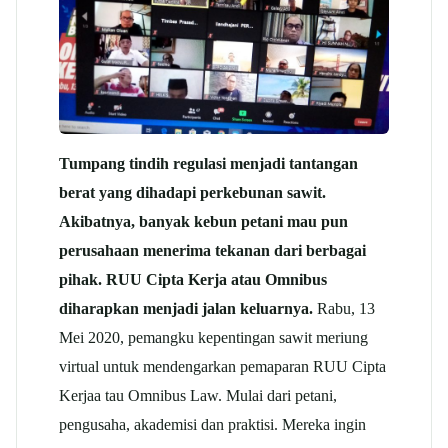
Tumpang tindih regulasi menjadi tantangan
berat yang dihadapi perkebunan sawit.
Akibatnya, banyak kebun petani mau pun
perusahaan menerima tekanan dari berbagai
pihak. RUU Cipta Kerja atau Omnibus
diharapkan menjadi jalan keluarnya.
Rabu, 13
Mei 2020, pemangku kepentingan sawit meriung
virtual untuk mendengarkan pemaparan RUU Cipta
Kerjaa tau Omnibus Law. Mulai dari petani,
pengusaha, akademisi dan praktisi. Mereka ingin