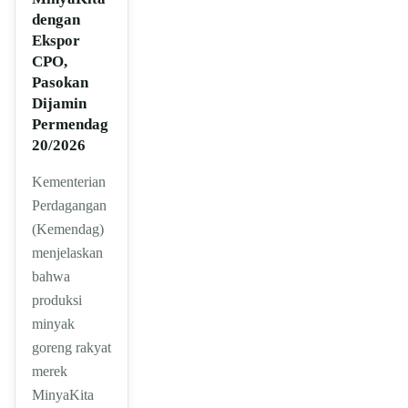
dengan
Ekspor
CPO,
Pasokan
Dijamin
Permendag
20/2026
Kementerian
Perdagangan
(Kemendag)
menjelaskan
bahwa
produksi
minyak
goreng rakyat
merek
MinyaKita