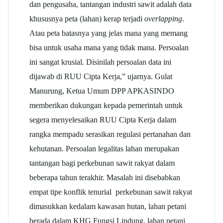
dan pengusaha, tantangan industri sawit adalah data
khususnya peta (lahan) kerap terjadi
overlapping
.
Atau peta batasnya yang jelas mana yang memang
bisa untuk usaha mana yang tidak mana. Persoalan
ini sangat krusial. Disinilah persoalan data ini
dijawab di RUU Cipta Kerja,” ujarnya. Gulat
Manurung, Ketua Umum DPP APKASINDO
memberikan dukungan kepada pemerintah untuk
segera menyelesaikan RUU Cipta Kerja dalam
rangka mempadu serasikan regulasi pertanahan dan
kehutanan. Persoalan legalitas lahan merupakan
tantangan bagi perkebunan sawit rakyat dalam
beberapa tahun terakhir. Masalah ini disebabkan
empat tipe konflik tenurial perkebunan sawit rakyat
dimasukkan kedalam kawasan hutan, lahan petani
berada dalam KHG Fungsi Lindung, lahan petani