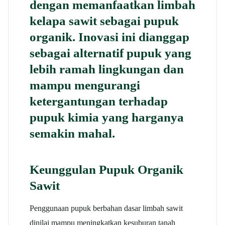
dengan memanfaatkan
limbah
kelapa sawit sebagai pupuk
organik
. Inovasi ini dianggap
sebagai alternatif pupuk yang
lebih ramah lingkungan dan
mampu mengurangi
ketergantungan terhadap
pupuk kimia yang harganya
semakin mahal.
Keunggulan Pupuk Organik
Sawit
Penggunaan pupuk berbahan dasar limbah sawit
dinilai mampu meningkatkan kesuburan tanah