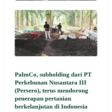
PalmCo, subholding dari PT
Perkebunan Nusantara III
(Persero), terus mendorong
penerapan pertanian
berkelanjutan di Indonesia