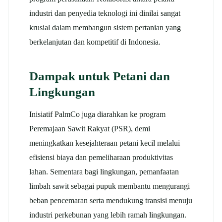
industri dan penyedia teknologi ini dinilai sangat
krusial dalam membangun sistem pertanian yang
berkelanjutan dan kompetitif di Indonesia.
Dampak untuk Petani dan
Lingkungan
Inisiatif PalmCo juga diarahkan ke program
Peremajaan Sawit Rakyat (PSR), demi
meningkatkan kesejahteraan petani kecil melalui
efisiensi biaya dan pemeliharaan produktivitas
lahan. Sementara bagi lingkungan, pemanfaatan
limbah sawit sebagai pupuk membantu mengurangi
beban pencemaran serta mendukung transisi menuju
industri perkebunan yang lebih ramah lingkungan.