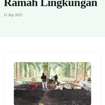
Ramah Lingkungan
11 Sep 2025