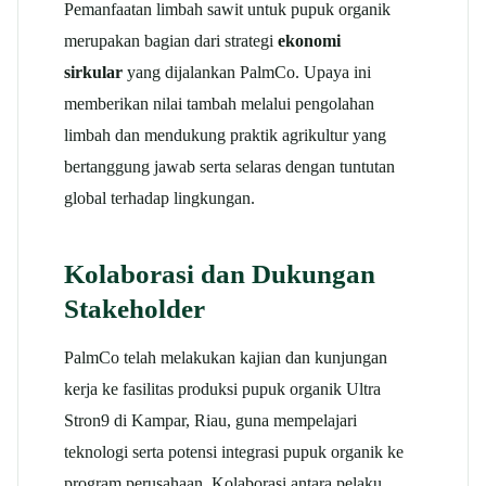
Pemanfaatan limbah sawit untuk pupuk organik
merupakan bagian dari strategi
ekonomi
sirkular
yang dijalankan PalmCo. Upaya ini
memberikan nilai tambah melalui pengolahan
limbah dan mendukung praktik agrikultur yang
bertanggung jawab serta selaras dengan tuntutan
global terhadap lingkungan.
Kolaborasi dan Dukungan
Stakeholder
PalmCo telah melakukan kajian dan kunjungan
kerja ke fasilitas produksi pupuk organik Ultra
Stron9 di Kampar, Riau, guna mempelajari
teknologi serta potensi integrasi pupuk organik ke
program perusahaan. Kolaborasi antara pelaku