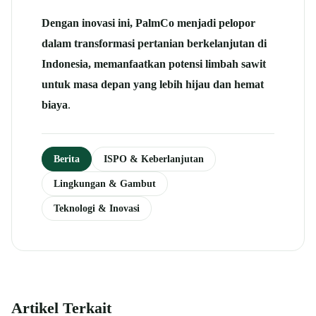
Dengan inovasi ini, PalmCo menjadi pelopor
dalam transformasi pertanian berkelanjutan di
Indonesia, memanfaatkan potensi limbah sawit
untuk masa depan yang lebih hijau dan hemat
biaya
.
Berita
ISPO & Keberlanjutan
Lingkungan & Gambut
Teknologi & Inovasi
Artikel Terkait