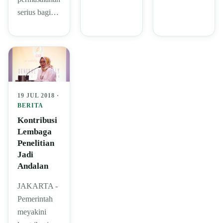
serius bagi…
19 JUL 2018 ·
BERITA
Kontribusi
Lembaga
Penelitian
Jadi
Andalan
JAKARTA -
Pemerintah
meyakini