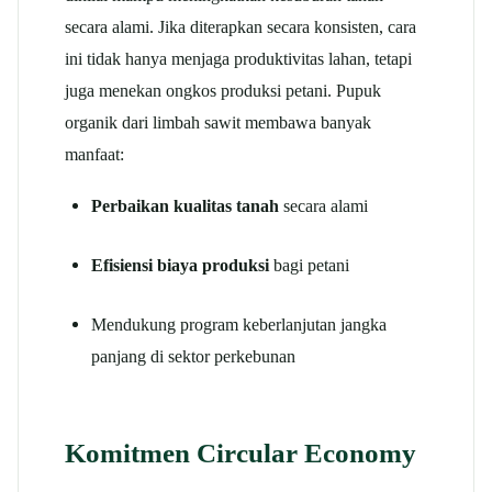
secara alami. Jika diterapkan secara konsisten, cara
ini tidak hanya menjaga produktivitas lahan, tetapi
juga menekan ongkos produksi petani. Pupuk
organik dari limbah sawit membawa banyak
manfaat:
Perbaikan kualitas tanah
secara alami
Efisiensi biaya produksi
bagi petani
Mendukung program keberlanjutan jangka
panjang di sektor perkebunan
Komitmen Circular Economy