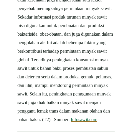
penyebab meningkatnya permintaan minyak sawit.
Sekadar informasi produk turunan minyak sawit
bisa digunakan untuk pembuatan dan produksi
bakterisida, obat-obatan, dan juga digunakan dalam
pengolahan air. Ini adalah beberapa faktor yang
berkontribusi terhadap permintaan minyak sawit
global. Terjadinya peningkatan konsumsi minyak
sawit untuk bahan baku proses pembuatan sabun
dan deterjen serta dalam produksi gemuk, pelumas,
dan lilin, mampu mendorong permintaan minyak
sawit. Selain itu, peningkatan penggunaan minyak
sawit juga diakibatkan minyak sawit menjadi
pengganti lemak trans dalam makanan olahan dan
bahan bakar. (T2) Sumber:
Infosawit.com