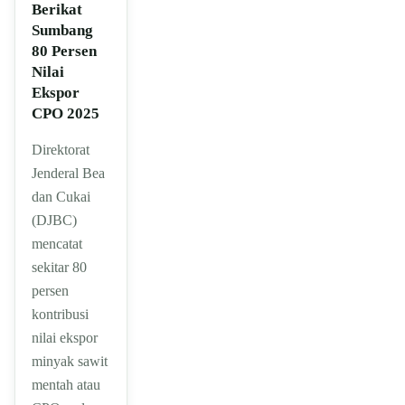
Berikat
Sumbang
80 Persen
Nilai
Ekspor
CPO 2025
Direktorat
Jenderal Bea
dan Cukai
(DJBC)
mencatat
sekitar 80
persen
kontribusi
nilai ekspor
minyak sawit
mentah atau