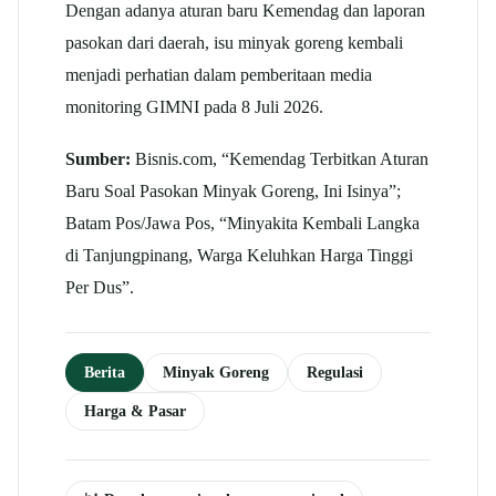
Dengan adanya aturan baru Kemendag dan laporan
pasokan dari daerah, isu minyak goreng kembali
menjadi perhatian dalam pemberitaan media
monitoring GIMNI pada 8 Juli 2026.
Sumber:
Bisnis.com, “Kemendag Terbitkan Aturan
Baru Soal Pasokan Minyak Goreng, Ini Isinya”;
Batam Pos/Jawa Pos, “Minyakita Kembali Langka
di Tanjungpinang, Warga Keluhkan Harga Tinggi
Per Dus”.
Berita
Minyak Goreng
Regulasi
Harga & Pasar