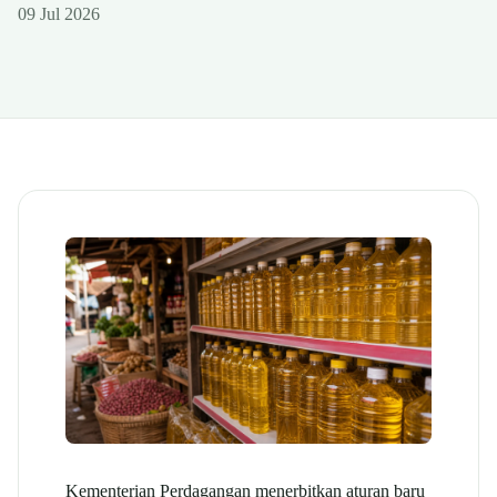
09 Jul 2026
Kementerian Perdagangan menerbitkan aturan baru