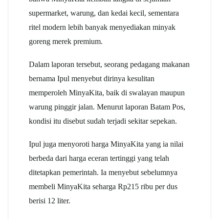
supermarket, warung, dan kedai kecil, sementara
ritel modern lebih banyak menyediakan minyak
goreng merek premium.
Dalam laporan tersebut, seorang pedagang makanan
bernama Ipul menyebut dirinya kesulitan
memperoleh MinyaKita, baik di swalayan maupun
warung pinggir jalan. Menurut laporan Batam Pos,
kondisi itu disebut sudah terjadi sekitar sepekan.
Ipul juga menyoroti harga MinyaKita yang ia nilai
berbeda dari harga eceran tertinggi yang telah
ditetapkan pemerintah. Ia menyebut sebelumnya
membeli MinyaKita seharga Rp215 ribu per dus
berisi 12 liter.