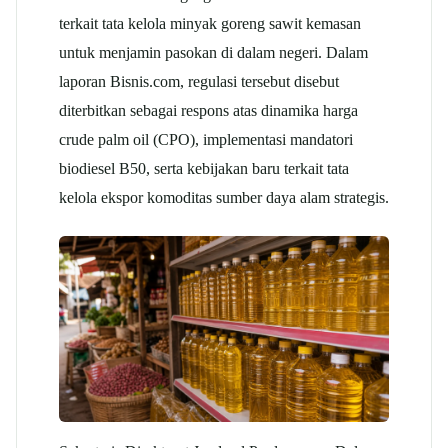
terkait tata kelola minyak goreng sawit kemasan
untuk menjamin pasokan di dalam negeri. Dalam
laporan Bisnis.com, regulasi tersebut disebut
diterbitkan sebagai respons atas dinamika harga
crude palm oil (CPO), implementasi mandatori
biodiesel B50, serta kebijakan baru terkait tata
kelola ekspor komoditas sumber daya alam strategis.