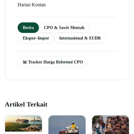
Harian Kontan
Berita
CPO & Sawit Mentah
Ekspor–Impor
Internasional & EUDR
📊 Tracker Harga Referensi CPO
Artikel Terkait