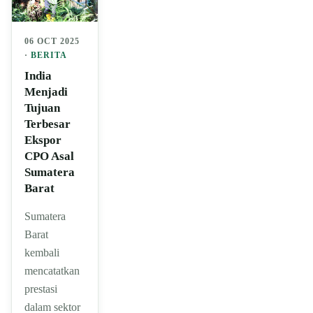
06 OCT 2025
·
BERITA
India
Menjadi
Tujuan
Terbesar
Ekspor
CPO Asal
Sumatera
Barat
Sumatera
Barat
kembali
mencatatkan
prestasi
dalam sektor