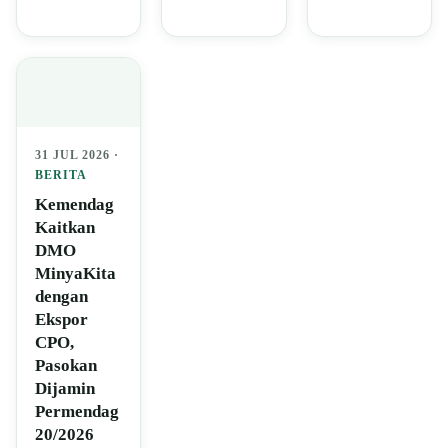
31 JUL 2026 ·
BERITA
Kemendag
Kaitkan
DMO
MinyaKita
dengan
Ekspor
CPO,
Pasokan
Dijamin
Permendag
20/2026