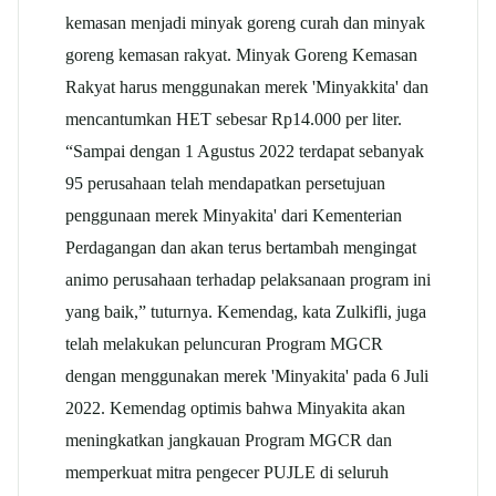
kemasan menjadi minyak goreng curah dan minyak
goreng kemasan rakyat. Minyak Goreng Kemasan
Rakyat harus menggunakan merek 'Minyakkita' dan
mencantumkan HET sebesar Rp14.000 per liter.
“Sampai dengan 1 Agustus 2022 terdapat sebanyak
95 perusahaan telah mendapatkan persetujuan
penggunaan merek Minyakita' dari Kementerian
Perdagangan dan akan terus bertambah mengingat
animo perusahaan terhadap pelaksanaan program ini
yang baik,” tuturnya. Kemendag, kata Zulkifli, juga
telah melakukan peluncuran Program MGCR
dengan menggunakan merek 'Minyakita' pada 6 Juli
2022. Kemendag optimis bahwa Minyakita akan
meningkatkan jangkauan Program MGCR dan
memperkuat mitra pengecer PUJLE di seluruh