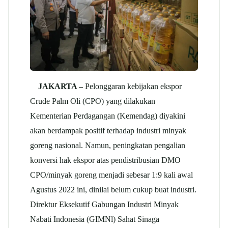
JAKARTA –
Pelonggaran kebijakan ekspor
Crude Palm Oli (CPO) yang dilakukan
Kementerian Perdagangan (Kemendag) diyakini
akan berdampak positif terhadap industri minyak
goreng nasional. Namun, peningkatan pengalian
konversi hak ekspor atas pendistribusian DMO
CPO/minyak goreng menjadi sebesar 1:9 kali awal
Agustus 2022 ini, dinilai belum cukup buat industri.
Direktur Eksekutif Gabungan Industri Minyak
Nabati Indonesia (GIMNl) Sahat Sinaga