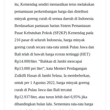
itu, Kemendag sendiri memastikan terus melakukan
pemantauan perkembangan harga dan distribusi
minyak goreng curah di semua daerah di Indonesia.
Berdasarkan pantauan harian Sistem Pemantauan
Pasar Kebutuhan Pokok (SP2KP) Kemendag pada
216 pasar di seluruh Indonesia, harga minyak
goreng curah secara rata-rata untuk Pulau Jawa dan
Bali telah di bawah harga eceran tertinggi (HET)
Rp14.000/liter. “Bahkan di Jambi mencapai
Rp13.000 per liter”, kata Menteri Perdagangan
Zulkifli Hasan di Jambi Selasa. Ia membeberkan,
untuk per 1 Agustus 2022, harga minyak goreng
curah di Pulau Jawa dan Bali tercatat
Rp12.937/liter, atau turun lebih dari 6,95% jika
dibandingkan bulan lalu. Sementara rata-rata harga