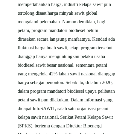
mempertahankan harga, industri kelapa sawit pun
tertolong disaat harga minyak sawit global
mengalami pelemahan. Namun demikian, bagi
petani, program mandatori biodiesel belum
dirasakan secara langsung manfaatnya. Kendati ada
fluktuasi harga buah sawit, tetapi program tersebut
dianggap hanya menguntungkan pelaku usaha
biodiesel sawit besar nasional, sementara petani
yang mengelola 42% lahan sawit nasional dianggap
hanya sebagai penonton. Sebab itu, di tahun 2020,
dalam program mandatori biodiesel upaya pelibatan
petani sawit pun dilakukan. Dalam informasi yang
didapat InfoSAWIT, salah satu organisasi petani
kelapa sawit nasional, Serikat Petani Kelapa Sawit
(SPKS), bertemu dengan Direktur Bioenergi