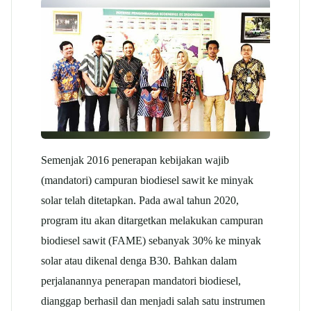
Semenjak 2016 penerapan kebijakan wajib
(mandatori) campuran biodiesel sawit ke minyak
solar telah ditetapkan. Pada awal tahun 2020,
program itu akan ditargetkan melakukan campuran
biodiesel sawit (FAME) sebanyak 30% ke minyak
solar atau dikenal denga B30. Bahkan dalam
perjalanannya penerapan mandatori biodiesel,
dianggap berhasil dan menjadi salah satu instrumen