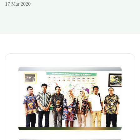
17 Mar 2020