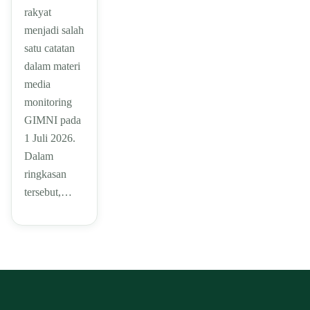
rakyat
menjadi salah
satu catatan
dalam materi
media
monitoring
GIMNI pada
1 Juli 2026.
Dalam
ringkasan
tersebut,…