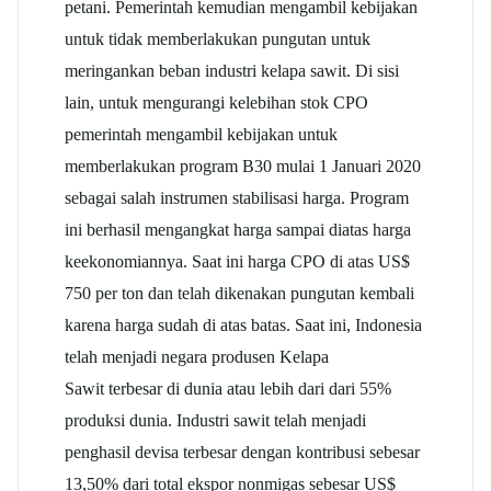
petani. Pemerintah kemudian mengambil kebijakan
untuk tidak memberlakukan pungutan untuk
meringankan beban industri kelapa sawit. Di sisi
lain, untuk mengurangi kelebihan stok CPO
pemerintah mengambil kebijakan untuk
memberlakukan program B30 mulai 1 Januari 2020
sebagai salah instrumen stabilisasi harga. Program
ini berhasil mengangkat harga sampai diatas harga
keekonomiannya. Saat ini harga CPO di atas US$
750 per ton dan telah dikenakan pungutan kembali
karena harga sudah di atas batas. Saat ini, Indonesia
telah menjadi negara produsen Kelapa
Sawit terbesar di dunia atau lebih dari dari 55%
produksi dunia. Industri sawit telah menjadi
penghasil devisa terbesar dengan kontribusi sebesar
13,50% dari total ekspor nonmigas sebesar US$