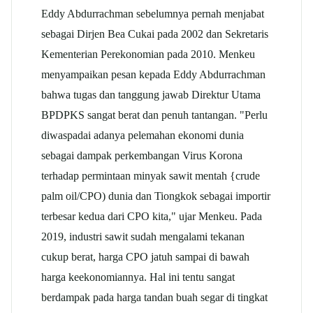
Eddy Abdurrachman sebelumnya pernah menjabat
sebagai Dirjen Bea Cukai pada 2002 dan Sekretaris
Kementerian Perekonomian pada 2010. Menkeu
menyampaikan pesan kepada Eddy Abdurrachman
bahwa tugas dan tanggung jawab Direktur Utama
BPDPKS sangat berat dan penuh tantangan. "Perlu
diwaspadai adanya pelemahan ekonomi dunia
sebagai dampak perkembangan Virus Korona
terhadap permintaan minyak sawit mentah {crude
palm oil/CPO) dunia dan Tiongkok sebagai importir
terbesar kedua dari CPO kita," ujar Menkeu. Pada
2019, industri sawit sudah mengalami tekanan
cukup berat, harga CPO jatuh sampai di bawah
harga keekonomiannya. Hal ini tentu sangat
berdampak pada harga tandan buah segar di tingkat