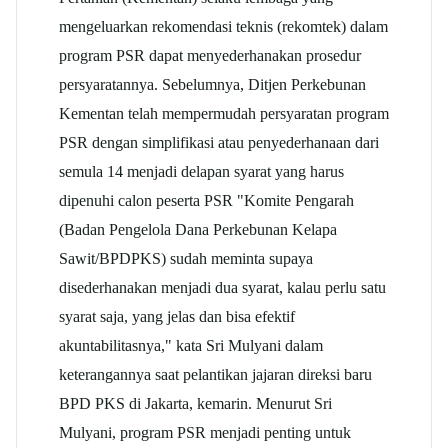
mengeluarkan rekomendasi teknis (rekomtek) dalam
program PSR dapat menyederhanakan prosedur
persyaratannya. Sebelumnya, Ditjen Perkebunan
Kementan telah mempermudah persyaratan program
PSR dengan simplifikasi atau penyederhanaan dari
semula 14 menjadi delapan syarat yang harus
dipenuhi calon peserta PSR "Komite Pengarah
(Badan Pengelola Dana Perkebunan Kelapa
Sawit/BPDPKS) sudah meminta supaya
disederhanakan menjadi dua syarat, kalau perlu satu
syarat saja, yang jelas dan bisa efektif
akuntabilitasnya," kata Sri Mulyani dalam
keterangannya saat pelantikan jajaran direksi baru
BPD PKS di Jakarta, kemarin. Menurut Sri
Mulyani, program PSR menjadi penting untuk