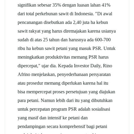
signifikan sebesar 35% dengan luasan lahan 41%
dari total perkebunan sawit di Indonesia. "Di awal
pencanangan disebutkan ada 2,40 juta ha kebun
sawit rakyat yang harus diremajakan karena usianya
sudah di atas 25 tahun dan harusnya ada 600-700
ribu ha kebun sawit petani yang masuk PSR. Untuk
meningkatkan produktivitas memang PSR harus
dipercepat," ujar dia. Kepada Investor Daily, Rino
Afrino menjelaskan, penyederhanaan persyaratan
atau prosedur memang diperlukan karena hal itu
bisa mempercepat proses persetujuan yang diajukan
para petani. Namun lebih dari itu yang dibutuhkan
untuk percepatan program PSR adalah sosialisasi
yang masif dan intensif ke petani dan
pendampingan secara komprehensif bagi petani