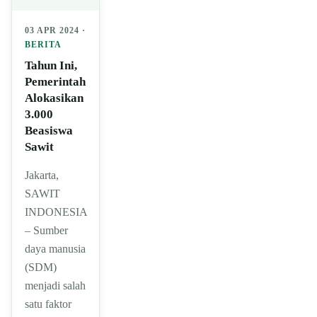
03 APR 2024 ·
BERITA
Tahun Ini,
Pemerintah
Alokasikan
3.000
Beasiswa
Sawit
Jakarta,
SAWIT
INDONESIA
– Sumber
daya manusia
(SDM)
menjadi salah
satu faktor