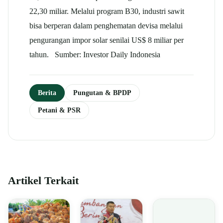
22,30 miliar. Melalui program B30, industri sawit
bisa berperan dalam penghematan devisa melalui
pengurangan impor solar senilai US$ 8 miliar per
tahun. Sumber: Investor Daily Indonesia
Berita
Pungutan & BPDP
Petani & PSR
Artikel Terkait