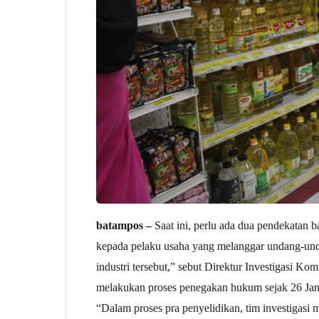
batampos –
Saat ini, perlu ada dua pendekatan 
kepada pelaku usaha yang melanggar undang-unda
industri tersebut,” sebut Direktur Investigasi
melakukan proses penegakan hukum sejak 26 Jan
“Dalam proses pra penyelidikan, tim investigasi