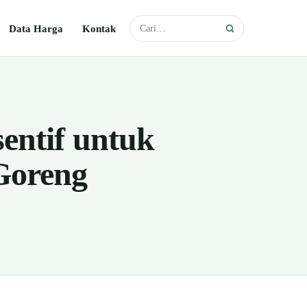
Data Harga
Kontak
entif untuk
Goreng