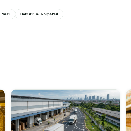
Pasar
Industri & Korporasi