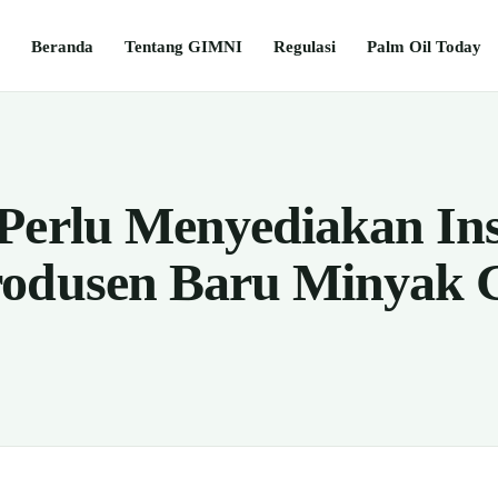
Beranda
Tentang GIMNI
Regulasi
Palm Oil Today
Perlu Menyediakan Ins
rodusen Baru Minyak 