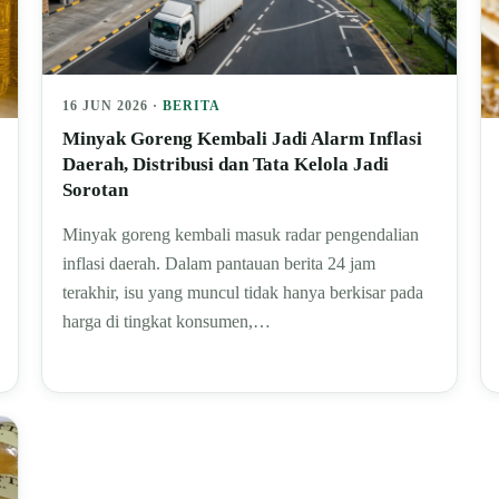
16 JUN 2026 ·
BERITA
Minyak Goreng Kembali Jadi Alarm Inflasi
Daerah, Distribusi dan Tata Kelola Jadi
Sorotan
Minyak goreng kembali masuk radar pengendalian
inflasi daerah. Dalam pantauan berita 24 jam
terakhir, isu yang muncul tidak hanya berkisar pada
harga di tingkat konsumen,…