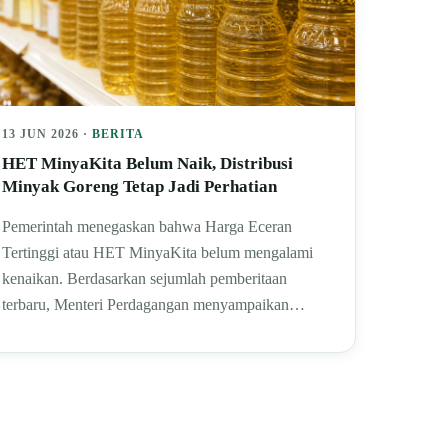
13 JUN 2026 ·
BERITA
HET MinyaKita Belum Naik, Distribusi
Minyak Goreng Tetap Jadi Perhatian
Pemerintah menegaskan bahwa Harga Eceran
Tertinggi atau HET MinyaKita belum mengalami
kenaikan. Berdasarkan sejumlah pemberitaan
terbaru, Menteri Perdagangan menyampaikan…