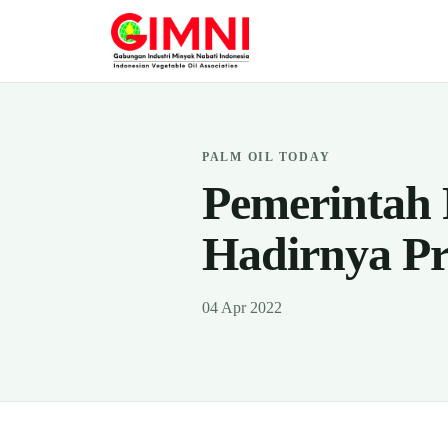
PALM OIL TODAY
Pemerintah 
Hadirnya P
04 Apr 2022