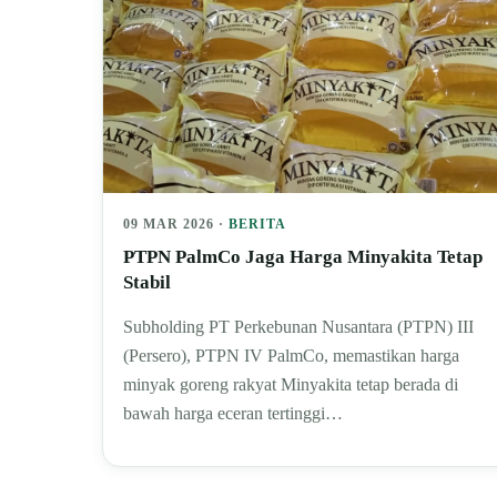
09 MAR 2026 ·
BERITA
PTPN PalmCo Jaga Harga Minyakita Tetap
Stabil
Subholding PT Perkebunan Nusantara (PTPN) III
(Persero), PTPN IV PalmCo, memastikan harga
minyak goreng rakyat Minyakita tetap berada di
bawah harga eceran tertinggi…