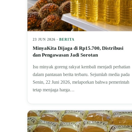
23 JUN 2026 ·
BERITA
MinyaKita Dijaga di Rp15.700, Distribusi
dan Pengawasan Jadi Sorotan
Isu minyak goreng rakyat kembali menjadi perhatian
dalam pantauan berita terbaru. Sejumlah media pada
Senin, 22 Juni 2026, melaporkan bahwa pemerintah
tetap menjaga harga…