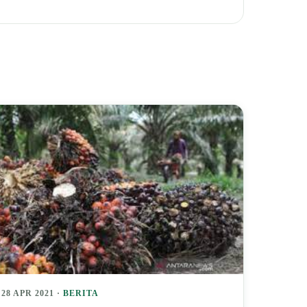
28 APR 2021 ·
BERITA