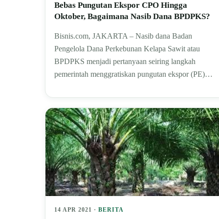
Bebas Pungutan Ekspor CPO Hingga
Oktober, Bagaimana Nasib Dana BPDPKS?
Bisnis.com, JAKARTA – Nasib dana Badan
Pengelola Dana Perkebunan Kelapa Sawit atau
BPDPKS menjadi pertanyaan seiring langkah
pemerintah menggratiskan pungutan ekspor (PE)…
14 APR 2021 ·
BERITA