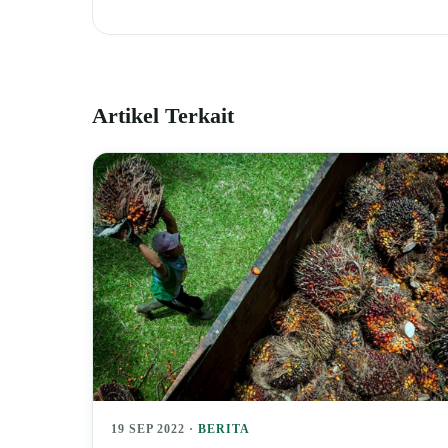
Artikel Terkait
19 SEP 2022 ·
BERITA