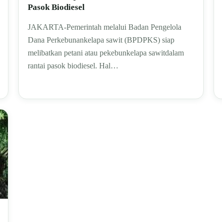
Pasok Biodiesel
JAKARTA-Pemerintah melalui Badan Pengelola
Dana Perkebunankelapa sawit (BPDPKS) siap
melibatkan petani atau pekebunkelapa sawitdalam
rantai pasok biodiesel. Hal…