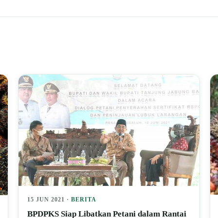
15 JUN 2021 ·
BERITA
BPDPKS Siap Libatkan Petani dalam Rantai