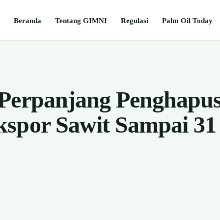
Beranda
Tentang GIMNI
Regulasi
Palm Oil Today
 Perpanjang Penghapu
spor Sawit Sampai 31