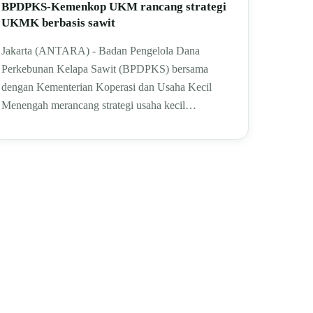
BPDPKS-Kemenkop UKM rancang strategi
UKMK berbasis sawit
Jakarta (ANTARA) - Badan Pengelola Dana
Perkebunan Kelapa Sawit (BPDPKS) bersama
dengan Kementerian Koperasi dan Usaha Kecil
Menengah merancang strategi usaha kecil…