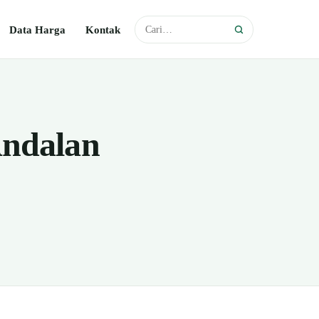
Data Harga
Kontak
Andalan