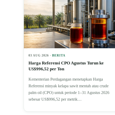
03 AUG 2026 ·
BERITA
Harga Referensi CPO Agustus Turun ke
US$996,52 per Ton
Kementerian Perdagangan menetapkan Harga
Referensi minyak kelapa sawit mentah atau crude
palm oil (CPO) untuk periode 1–31 Agustus 2026
sebesar US$996,52 per metrik…