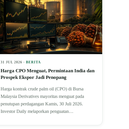
31 JUL 2026 ·
BERITA
Harga CPO Menguat, Permintaan India dan
Prospek Ekspor Jadi Penopang
Harga kontrak crude palm oil (CPO) di Bursa
Malaysia Derivatives mayoritas menguat pada
penutupan perdagangan Kamis, 30 Juli 2026.
Investor Daily melaporkan penguatan…