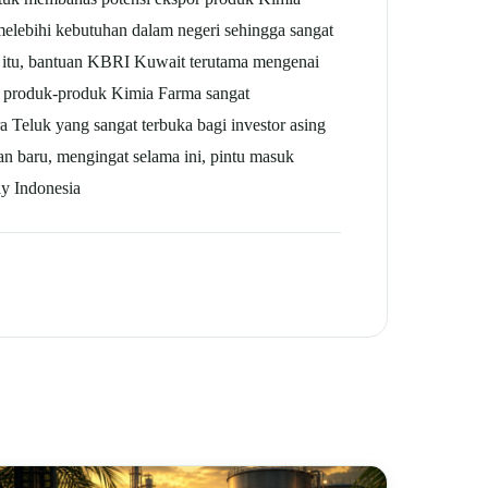
 melebihi kebutuhan dalam negeri sehingga sangat
 itu, bantuan KBRI Kuwait terutama mengenai
or produk-produk Kimia Farma sangat
 Teluk yang sangat terbuka bagi investor asing
an baru, mengingat selama ini, pintu masuk
ly Indonesia