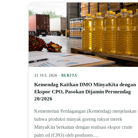
31 JUL 2026 ·
BERITA
Kemendag Kaitkan DMO MinyaKita dengan
Ekspor CPO, Pasokan Dijamin Permendag
20/2026
Kementerian Perdagangan (Kemendag) menjelaskan
bahwa produksi minyak goreng rakyat merek
MinyaKita berkaitan dengan realisasi ekspor crude
palm oil (CPO) oleh produsen.…