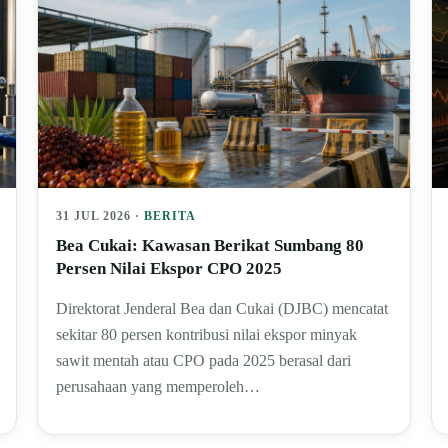
31 JUL 2026 ·
BERITA
Bea Cukai: Kawasan Berikat Sumbang 80
Persen Nilai Ekspor CPO 2025
Direktorat Jenderal Bea dan Cukai (DJBC) mencatat
sekitar 80 persen kontribusi nilai ekspor minyak
sawit mentah atau CPO pada 2025 berasal dari
perusahaan yang memperoleh…