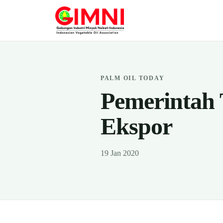
PALM OIL TODAY
Pemerintah 
Ekspor
19 Jan 2020