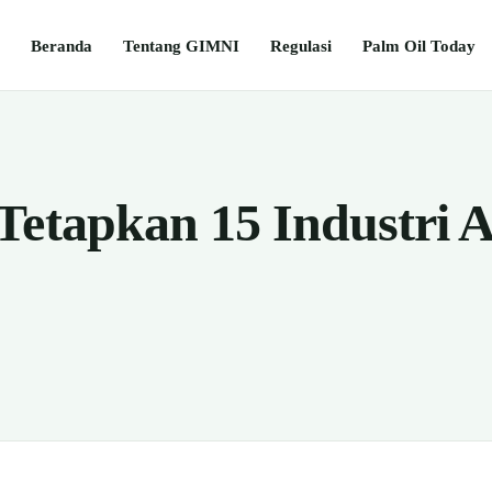
Beranda
Tentang GIMNI
Regulasi
Palm Oil Today
Tetapkan 15 Industri 