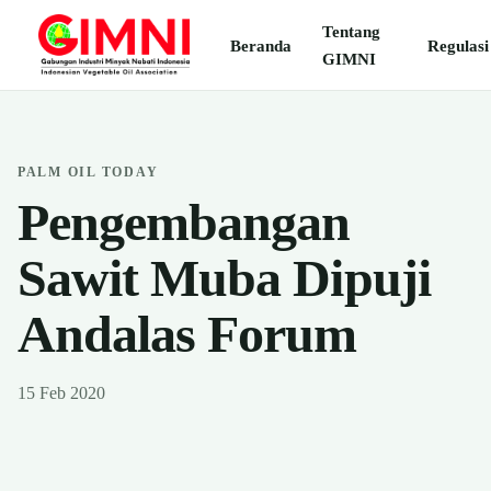
Tentang
Beranda
Regulasi
GIMNI
PALM OIL TODAY
Pengembangan
Sawit Muba Dipuji
Andalas Forum
15 Feb 2020