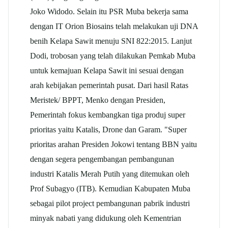
Joko Widodo. Selain itu PSR Muba bekerja sama
dengan IT Orion Biosains telah melakukan uji DNA
benih Kelapa Sawit menuju SNI 822:2015. Lanjut
Dodi, trobosan yang telah dilakukan Pemkab Muba
untuk kemajuan Kelapa Sawit ini sesuai dengan
arah kebijakan pemerintah pusat. Dari hasil Ratas
Meristek/ BPPT, Menko dengan Presiden,
Pemerintah fokus kembangkan tiga produj super
prioritas yaitu Katalis, Drone dan Garam. "Super
prioritas arahan Presiden Jokowi tentang BBN yaitu
dengan segera pengembangan pembangunan
industri Katalis Merah Putih yang ditemukan oleh
Prof Subagyo (ITB). Kemudian Kabupaten Muba
sebagai pilot project pembangunan pabrik industri
minyak nabati yang didukung oleh Kementrian