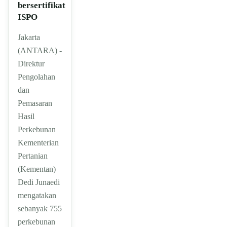
bersertifikat
ISPO
Jakarta
(ANTARA) -
Direktur
Pengolahan
dan
Pemasaran
Hasil
Perkebunan
Kementerian
Pertanian
(Kementan)
Dedi Junaedi
mengatakan
sebanyak 755
perkebunan