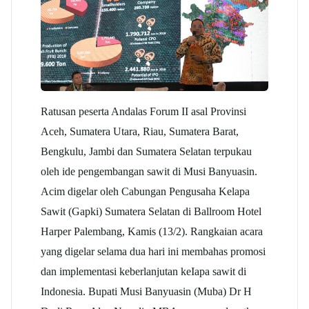
Ratusan peserta Andalas Forum II asal Provinsi
Aceh, Sumatera Utara, Riau, Sumatera Barat,
Bengkulu, Jambi dan Sumatera Selatan terpukau
oleh ide pengembangan sawit di Musi Banyuasin.
Acim digelar oleh Cabungan Pengusaha Kelapa
Sawit (Gapki) Sumatera Selatan di Ballroom Hotel
Harper Palembang, Kamis (13/2). Rangkaian acara
yang digelar selama dua hari ini membahas promosi
dan implementasi keberlanjutan keIapa sawit di
Indonesia. Bupati Musi Banyuasin (Muba) Dr H