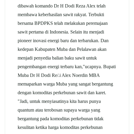
dibawah komando Dr H Dodi Reza Alex telah
membawa keberhasilan sawit rakyat. Terbukti
bersama BPDPKS telah melakukan peremajaan
sawit pertama di Indonesia. Selain itu menjadi
pioneer inovasi energi baru dan terbarukan. Dan
kedepan Kabupaten Muba dan Pelalawan akan
menjadi penyedia balian baku sawit untuk
pengembangan energi terbaru kan,"ucapnya. Bupati
Muba Dr H Dodi Re/.i Alex Noerdin MBA
memaparkan warga Muba yang sangat bergantung
dengan komoditas perkebunan sawit dan karet.
"Jadi, untuk menyiasatinya kita harus punya
quantum atau terobosan supaya warga yang
bergantung pada komoditas perkebunan tidak
kesulitan ketika harga komoditas perkebunan