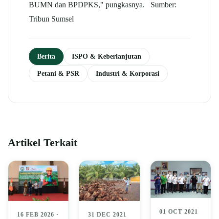
BUMN dan BPDPKS," pungkasnya. Sumber:
Tribun Sumsel
Berita
ISPO & Keberlanjutan
Petani & PSR
Industri & Korporasi
Artikel Terkait
01 OCT 2021
16 FEB 2026 ·
31 DEC 2021