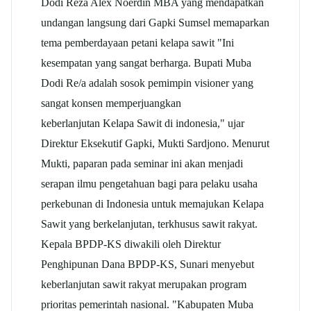
Dodi Reza Alex Noerdin MBA yang mendapatkan
undangan langsung dari Gapki Sumsel memaparkan
tema pemberdayaan petani kelapa sawit "Ini
kesempatan yang sangat berharga. Bupati Muba
Dodi Re/a adalah sosok pemimpin visioner yang
sangat konsen memperjuangkan
keberlanjutan Kelapa Sawit di indonesia," ujar
Direktur Eksekutif Gapki, Mukti Sardjono. Menurut
Mukti, paparan pada seminar ini akan menjadi
serapan ilmu pengetahuan bagi para pelaku usaha
perkebunan di Indonesia untuk memajukan Kelapa
Sawit yang berkelanjutan, terkhusus sawit rakyat.
Kepala BPDP-KS diwakili oleh Direktur
Penghipunan Dana BPDP-KS, Sunari menyebut
keberlanjutan sawit rakyat merupakan program
prioritas pemerintah nasional. "Kabupaten Muba