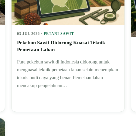
03 JUL 2026 ·
PETANI SAWIT
Pekebun Sawit Didorong Kuasai Teknik
Pemetaan Lahan
Para pekebun sawit di Indonesia didorong untuk
menguasai teknik pemetaan lahan selain menerapkan
teknis budi daya yang benar. Pemetaan lahan
mencakup pengetahuan…