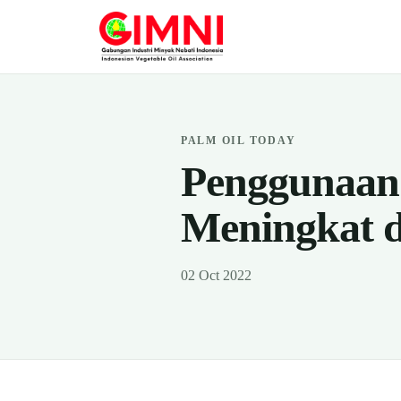
PALM OIL TODAY
Penggunaan 
Meningkat d
02 Oct 2022