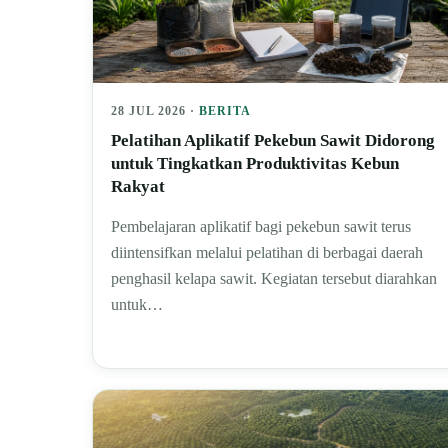
28 JUL 2026 ·
BERITA
Pelatihan Aplikatif Pekebun Sawit Didorong
untuk Tingkatkan Produktivitas Kebun
Rakyat
Pembelajaran aplikatif bagi pekebun sawit terus
diintensifkan melalui pelatihan di berbagai daerah
penghasil kelapa sawit. Kegiatan tersebut diarahkan
untuk…