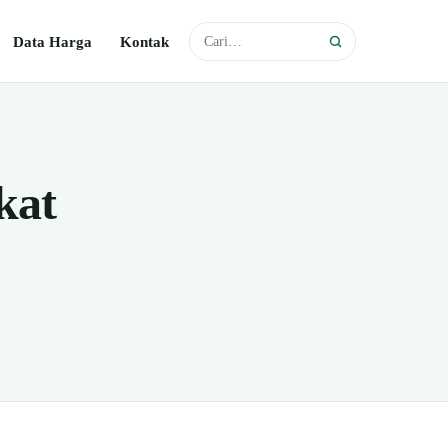
Data Harga
Kontak
kat