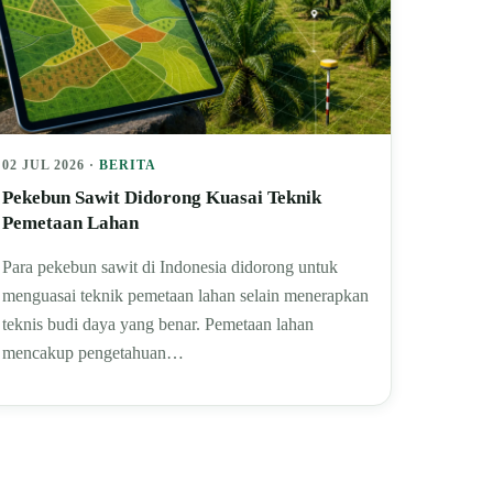
02 JUL 2026 ·
BERITA
Pekebun Sawit Didorong Kuasai Teknik
Pemetaan Lahan
Para pekebun sawit di Indonesia didorong untuk
menguasai teknik pemetaan lahan selain menerapkan
teknis budi daya yang benar. Pemetaan lahan
mencakup pengetahuan…