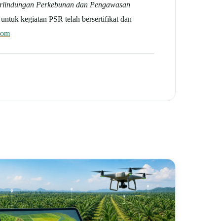
Perlindungan Perkebunan dan Pengawasan
 untuk kegiatan PSR telah bersertifikat dan
com