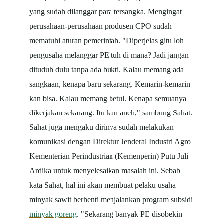
yang sudah dilanggar para tersangka. Mengingat
perusahaan-perusahaan produsen CPO sudah
mematuhi aturan pemerintah. "Diperjelas gitu loh
pengusaha melanggar PE tuh di mana? Jadi jangan
dituduh dulu tanpa ada bukti. Kalau memang ada
sangkaan, kenapa baru sekarang. Kemarin-kemarin
kan bisa. Kalau memang betul. Kenapa semuanya
dikerjakan sekarang. Itu kan aneh," sambung Sahat.
Sahat juga mengaku dirinya sudah melakukan
komunikasi dengan Direktur Jenderal Industri Agro
Kementerian Perindustrian (Kemenperin) Putu Juli
Ardika untuk menyelesaikan masalah ini. Sebab
kata Sahat, hal ini akan membuat pelaku usaha
minyak sawit berhenti menjalankan program subsidi
minyak goreng
. "Sekarang banyak PE disobekin