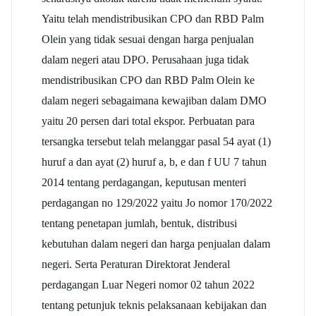
Yaitu telah mendistribusikan CPO dan RBD Palm
Olein yang tidak sesuai dengan harga penjualan
dalam negeri atau DPO. Perusahaan juga tidak
mendistribusikan CPO dan RBD Palm Olein ke
dalam negeri sebagaimana kewajiban dalam DMO
yaitu 20 persen dari total ekspor. Perbuatan para
tersangka tersebut telah melanggar pasal 54 ayat (1)
huruf a dan ayat (2) huruf a, b, e dan f UU 7 tahun
2014 tentang perdagangan, keputusan menteri
perdagangan no 129/2022 yaitu Jo nomor 170/2022
tentang penetapan jumlah, bentuk, distribusi
kebutuhan dalam negeri dan harga penjualan dalam
negeri. Serta Peraturan Direktorat Jenderal
perdagangan Luar Negeri nomor 02 tahun 2022
tentang petunjuk teknis pelaksanaan kebijakan dan