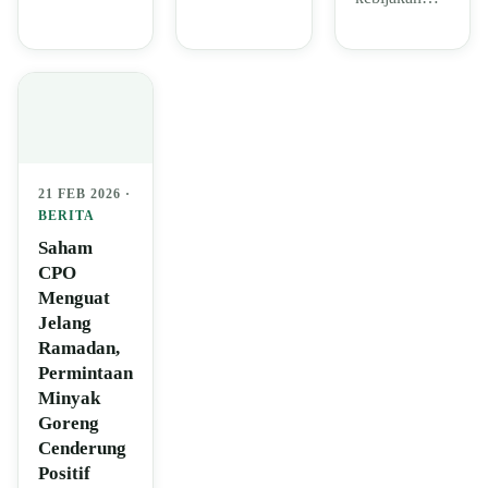
21 FEB 2026 ·
BERITA
Saham
CPO
Menguat
Jelang
Ramadan,
Permintaan
Minyak
Goreng
Cenderung
Positif