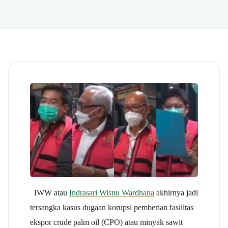
IWW atau
Indrasari Wisnu Wardhana
akhirnya jadi
tersangka kasus dugaan korupsi pemberian fasilitas
ekspor crude palm oil (CPO) atau minyak sawit