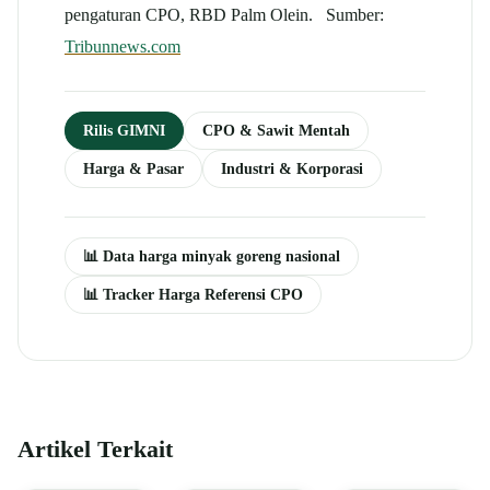
pengaturan CPO, RBD Palm Olein. Sumber:
Tribunnews.com
Rilis GIMNI
CPO & Sawit Mentah
Harga & Pasar
Industri & Korporasi
📊 Data harga minyak goreng nasional
📊 Tracker Harga Referensi CPO
Artikel Terkait