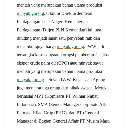
mentah yang merupakan bahan utama produksi
minyak goreng
. Oknum Direktur Jenderal
Perdagangan Luar Negeri Kementerian
Perdagangan (Dirjen PLN Kemendag) ini juga
dituding menjadi salah satu penyebab raib dan
melambungnya harga
minyak goreng
. IWW jadi
tersangka kasus dugaan korupsi pemberian fasilitas
ekspor crude palm oil (CPO) atau minyak sawit
mentah yang merupakan bahan utama produksi
minyak goreng
. Selain IWW, Kejaksaan Agung
juga menjerat tiga orang dari pihak swasta. Mereka
berinisial MPT (Komisaris PT Wilmar Nabati
Indonesia), SMA (Senior Manager Corporate Affair
Permata Hijau Grup (PHG), dan PT (General
Manager di Bagian General Affair PT Musim Mas).