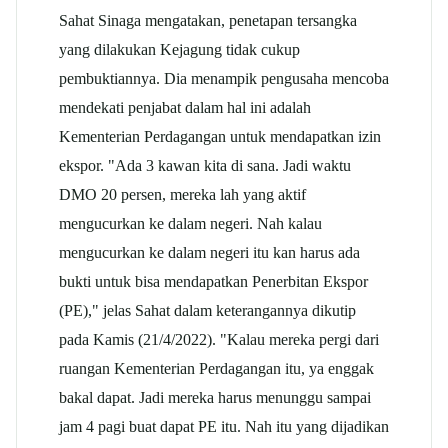
Sahat Sinaga mengatakan, penetapan tersangka
yang dilakukan Kejagung tidak cukup
pembuktiannya. Dia menampik pengusaha mencoba
mendekati penjabat dalam hal ini adalah
Kementerian Perdagangan untuk mendapatkan izin
ekspor. "Ada 3 kawan kita di sana. Jadi waktu
DMO 20 persen, mereka lah yang aktif
mengucurkan ke dalam negeri. Nah kalau
mengucurkan ke dalam negeri itu kan harus ada
bukti untuk bisa mendapatkan Penerbitan Ekspor
(PE)," jelas Sahat dalam keterangannya dikutip
pada Kamis (21/4/2022). "Kalau mereka pergi dari
ruangan Kementerian Perdagangan itu, ya enggak
bakal dapat. Jadi mereka harus menunggu sampai
jam 4 pagi buat dapat PE itu. Nah itu yang dijadikan