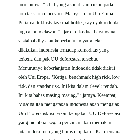
turunannya. "5 hal yang akan disampaikan pada
join task force bersama Malaysia dan Uni Eropa.
Pertama, inklusivitas smallholder, saya yakin dunia
juga akan melawan," ujar dia. Kedua, bagaimana
sustainability atau keberlanjutan yang telah
dilakukan Indonesia terhadap komoditas yang
terkena dampak UU deforestasi tersebut.
Menurutnya keberlanjutan Indonesia tidak diakui
oleh Uni Eropa. "Ketiga, benchmark high rick, low
risk, dan standar risk. Ini kita dalam (level) rendah.
Ini kita bahas masing-masing," ujarnya. Keempat,
Musdhalifah mengatakan Indonesia akan mengajak
Uni Eropa diskusi terkait kebijakan UU Deforestasi
yang membuat segala perizinan akan memakan
jutaan dokumen yang harus diajukan. "Kata teman-