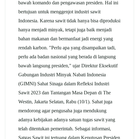
bawah komando dan pengawasan presiden. Hal ini
bertujuan untuk menggenjot industri sawit
Indonesia. Karena sawit tidak hanya bisa diproduksi
hanya menjadi minyak, tetapi juga baik menjadi
bahan makanan dan bermanfaat jadi energi yang
rendah karbon. "Perlu apa yang disampaikan tadi,
perlu ada badan nasional yang berada di langsung
bawah langsung presiden," ujar Direktur Eksekutif
Gabungan Industri Minyak Nabati Indonesia
(GIMNl) Sahat Sinaga dalam Refleksi Industri
Sawit 2023 dan Tantangan Masa Depan di The
Westin, Jakarta Selatan, Rabu (10/1). Sahat juga
mendorong agar pengusaha juga mendukung
adanya kebijakan adanya satuan tugas sawit yang
telah ditentukan pemerintah. Sebagai informasi,
Satgas Sawit ini tertuang dalam Keputusan Presiden