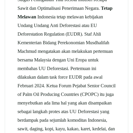
Sawit dan Optimalisasi Penerimaan Negara.
Tetap
Melawan
Indonesia tetap melawan kebijakan
Undang Undang Anti Deforestasi atau EU
Deforestation Regulation (EUDR). Staf Ahli
Kementerian Bidang Perekonomian Musdhalifah
Machmud mengatakan akan melakukan pertemuan
bersama Malaysia dengan Uni Eropa untuk
membahas UU Deforestasi. Pertemuan ini
dilakukan dalam task force EUDR pada awal
Februari 2024. Ketua Forum Pejabat Senior Council
of Palm Oil Producing Countries (CPOPC) itu juga
menyebutkan ada lima hal yang akan disampaikan
sebagai langkah protes atas UU Deforestasi yang
berdampak pada sejumlah komoditas Indonesia,
sawit, daging, kopi, kayu, kakao, karet, kedelai, dan