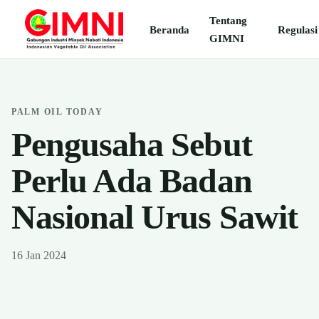
Tentang
Beranda
Regulasi
GIMNI
PALM OIL TODAY
Pengusaha Sebut
Perlu Ada Badan
Nasional Urus Sawit
16 Jan 2024