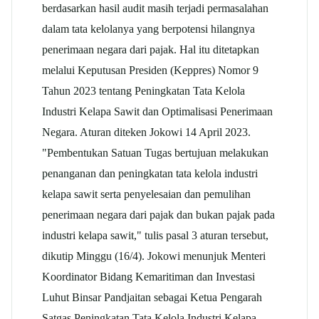
berdasarkan hasil audit masih terjadi permasalahan
dalam tata kelolanya yang berpotensi hilangnya
penerimaan negara dari pajak. Hal itu ditetapkan
melalui Keputusan Presiden (Keppres) Nomor 9
Tahun 2023 tentang Peningkatan Tata Kelola
Industri Kelapa Sawit dan Optimalisasi Penerimaan
Negara. Aturan diteken Jokowi 14 April 2023.
"Pembentukan Satuan Tugas bertujuan melakukan
penanganan dan peningkatan tata kelola industri
kelapa sawit serta penyelesaian dan pemulihan
penerimaan negara dari pajak dan bukan pajak pada
industri kelapa sawit," tulis pasal 3 aturan tersebut,
dikutip Minggu (16/4). Jokowi menunjuk Menteri
Koordinator Bidang Kemaritiman dan Investasi
Luhut Binsar Pandjaitan sebagai Ketua Pengarah
Satgas Peningkatan Tata Kelola Industri Kelapa