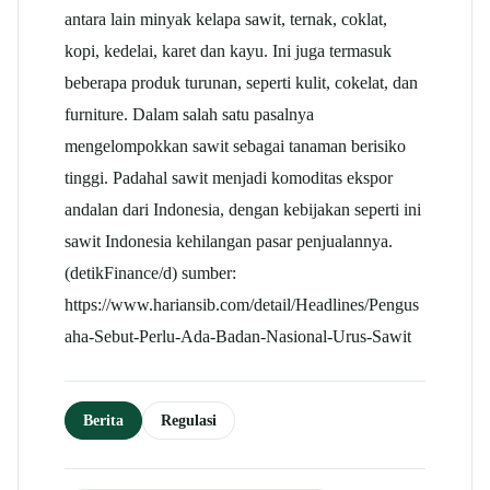
antara lain minyak kelapa sawit, ternak, coklat,
kopi, kedelai, karet dan kayu. Ini juga termasuk
beberapa produk turunan, seperti kulit, cokelat, dan
furniture. Dalam salah satu pasalnya
mengelompokkan sawit sebagai tanaman berisiko
tinggi. Padahal sawit menjadi komoditas ekspor
andalan dari Indonesia, dengan kebijakan seperti ini
sawit Indonesia kehilangan pasar penjualannya.
(detikFinance/d) sumber:
https://www.hariansib.com/detail/Headlines/Pengus
aha-Sebut-Perlu-Ada-Badan-Nasional-Urus-Sawit
Berita
Regulasi