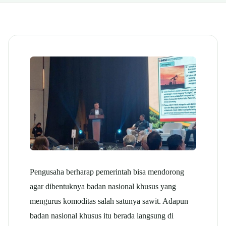
Pengusaha berharap pemerintah bisa mendorong
agar dibentuknya badan nasional khusus yang
mengurus komoditas salah satunya sawit. Adapun
badan nasional khusus itu berada langsung di