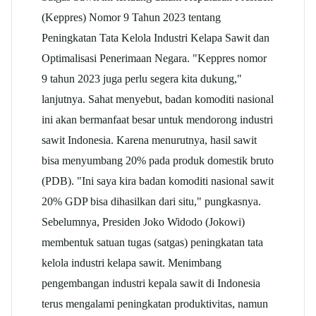
(Keppres) Nomor 9 Tahun 2023 tentang
Peningkatan Tata Kelola Industri Kelapa Sawit dan
Optimalisasi Penerimaan Negara. "Keppres nomor
9 tahun 2023 juga perlu segera kita dukung,"
lanjutnya. Sahat menyebut, badan komoditi nasional
ini akan bermanfaat besar untuk mendorong industri
sawit Indonesia. Karena menurutnya, hasil sawit
bisa menyumbang 20% pada produk domestik bruto
(PDB). "Ini saya kira badan komoditi nasional sawit
20% GDP bisa dihasilkan dari situ," pungkasnya.
Sebelumnya, Presiden Joko Widodo (Jokowi)
membentuk satuan tugas (satgas) peningkatan tata
kelola industri kelapa sawit. Menimbang
pengembangan industri kepala sawit di Indonesia
terus mengalami peningkatan produktivitas, namun