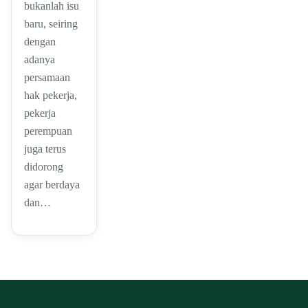
bukanlah isu
baru, seiring
dengan
adanya
persamaan
hak pekerja,
pekerja
perempuan
juga terus
didorong
agar berdaya
dan…