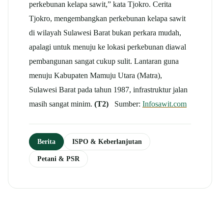
perkebunan kelapa sawit,” kata Tjokro. Cerita
Tjokro, mengembangkan perkebunan kelapa sawit
di wilayah Sulawesi Barat bukan perkara mudah,
apalagi untuk menuju ke lokasi perkebunan diawal
pembangunan sangat cukup sulit. Lantaran guna
menuju Kabupaten Mamuju Utara (Matra),
Sulawesi Barat pada tahun 1987, infrastruktur jalan
masih sangat minim.
(T2)
Sumber:
Infosawit.com
Berita
ISPO & Keberlanjutan
Petani & PSR