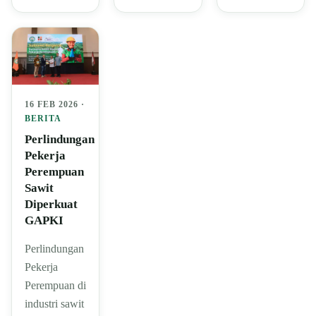
16 FEB 2026 ·
BERITA
Perlindungan
Pekerja
Perempuan
Sawit
Diperkuat
GAPKI
Perlindungan
Pekerja
Perempuan di
industri sawit