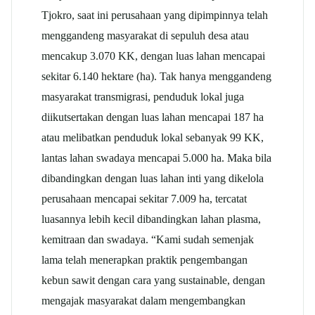
Tjokro, saat ini perusahaan yang dipimpinnya telah
menggandeng masyarakat di sepuluh desa atau
mencakup 3.070 KK, dengan luas lahan mencapai
sekitar 6.140 hektare (ha). Tak hanya menggandeng
masyarakat transmigrasi, penduduk lokal juga
diikutsertakan dengan luas lahan mencapai 187 ha
atau melibatkan penduduk lokal sebanyak 99 KK,
lantas lahan swadaya mencapai 5.000 ha. Maka bila
dibandingkan dengan luas lahan inti yang dikelola
perusahaan mencapai sekitar 7.009 ha, tercatat
luasannya lebih kecil dibandingkan lahan plasma,
kemitraan dan swadaya. “Kami sudah semenjak
lama telah menerapkan praktik pengembangan
kebun sawit dengan cara yang sustainable, dengan
mengajak masyarakat dalam mengembangkan