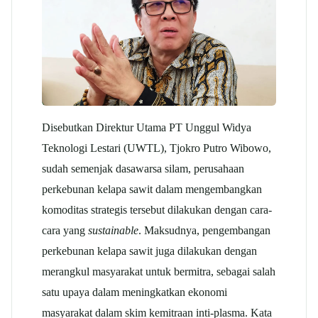
Disebutkan Direktur Utama PT Unggul Widya
Teknologi Lestari (UWTL), Tjokro Putro Wibowo,
sudah semenjak dasawarsa silam, perusahaan
perkebunan kelapa sawit dalam mengembangkan
komoditas strategis tersebut dilakukan dengan cara-
cara yang
sustainable
. Maksudnya, pengembangan
perkebunan kelapa sawit juga dilakukan dengan
merangkul masyarakat untuk bermitra, sebagai salah
satu upaya dalam meningkatkan ekonomi
masyarakat dalam skim kemitraan inti-plasma. Kata