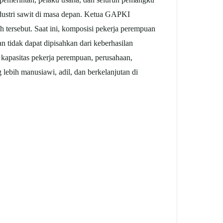
ustri sawit di masa depan.
Ketua GAPKI
 tersebut. Saat ini, komposisi pekerja perempuan
 tidak dapat dipisahkan dari keberhasilan
kapasitas pekerja perempuan, perusahaan,
lebih manusiawi, adil, dan berkelanjutan di