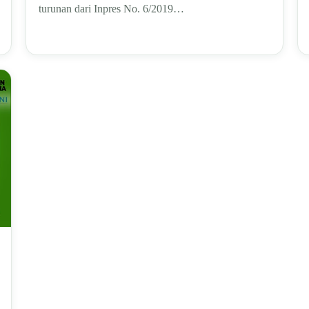
turunan dari Inpres No. 6/2019…