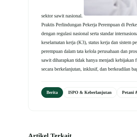
sektor sawit nasional.
Praktis Perlindungan Pekerja Perempuan di Perke
dengan regulasi nasional serta standar internasion
keselamatan kerja (K3), status kerja dan sistem p
perempuan dalam tata kelola perusahaan dan prose
sawit diharapkan tidak hanya menjadi kebijakan f
secara berkelanjutan, inklusif, dan berkeadilan ba
Berita
ISPO & Keberlanjutan
Petani
Artikel Terkait