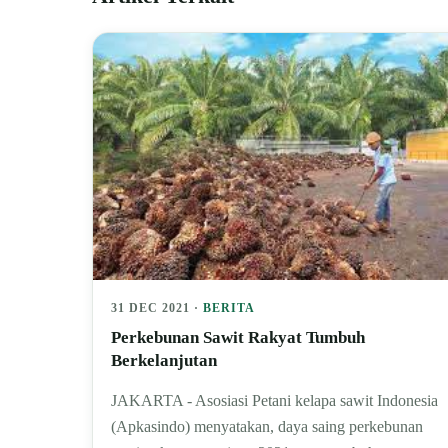
31 DEC 2021 ·
BERITA
Perkebunan Sawit Rakyat Tumbuh
Berkelanjutan
JAKARTA - Asosiasi Petani kelapa sawit Indonesia
(Apkasindo) menyatakan, daya saing perkebunan