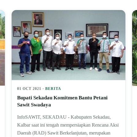
01 OCT 2021 ·
BERITA
Bupati Sekadau Komitmen Bantu Petani
Sawit Swadaya
InfoSAWIT, SEKADAU - Kabupaten Sekadau,
Kalbar saat ini tengah mempersiapkan Rencana Aksi
Daerah (RAD) Sawit Berkelanjutan, merupakan