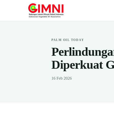
PALM OIL TODAY
Perlindunga
Diperkuat 
16 Feb 2026