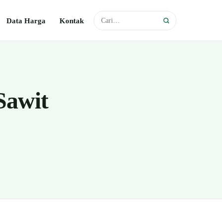
Data Harga
Kontak
Sawit