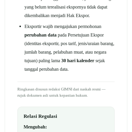
yang belum terealisasi ekspornya tidak dapat
dikembalikan menjadi Hak Ekspor.
Eksportir wajib mengajukan permohonan
perubahan data
pada Persetujuan Ekspor
(identitas eksportir, pos tarif, jenis/uraian barang,
jumlah barang, pelabuhan muat, atau negara
tujuan) paling lama
30 hari kalender
sejak
tanggal perubahan data.
Ringkasan disusun redaksi GIMNI dari naskah resmi —
rujuk dokumen asli untuk kepastian hukum.
Relasi Regulasi
Mengubah: