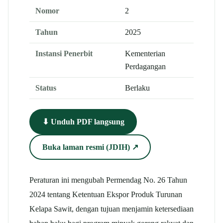
Nomor
2
Tahun
2025
Instansi Penerbit
Kementerian
Perdagangan
Status
Berlaku
⬇ Unduh PDF langsung
Buka laman resmi (JDIH) ↗
Peraturan ini mengubah Permendag No. 26 Tahun
2024 tentang Ketentuan Ekspor Produk Turunan
Kelapa Sawit, dengan tujuan menjamin ketersediaan